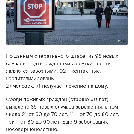
По данным оперативного штаба, из 98 новых
случаев, подтвержденных за сутки, шесть
являются завозными, 92 – контактные.
Госпитализированы
27 человек, 71 получает лечение на дому.
Среди пожилых граждан (старше 60 лет)
выявлено 35 новых случаев заражения, в том
числе 21 от 60 до 70 лет, 11 – от 70 до 80 лет,
три – от 80 до 90 лет. Еще 9 заболевших –
несовершенолетние.