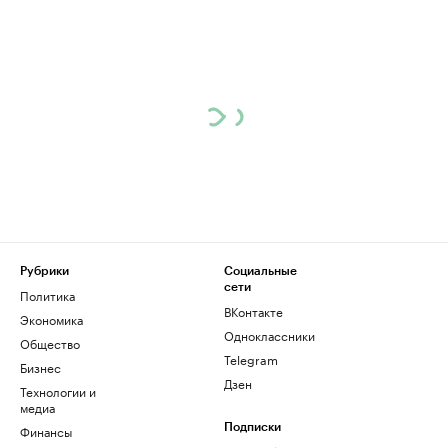
Рубрики
Социальные
сети
Политика
ВКонтакте
Экономика
Одноклассники
Общество
Telegram
Бизнес
Дзен
Технологии и
медиа
Финансы
Подписки