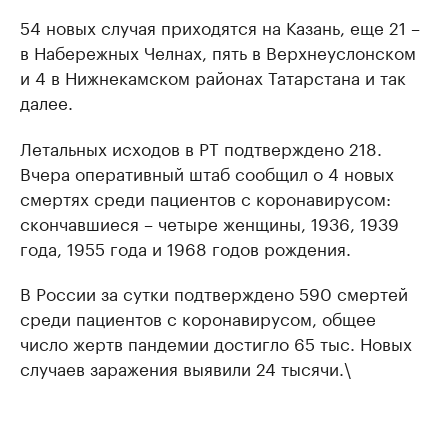
54 новых случая приходятся на Казань, еще 21 –
в Набережных Челнах, пять в Верхнеуслонском
и 4 в Нижнекамском районах Татарстана и так
далее.
Летальных исходов в РТ подтверждено 218.
Вчера оперативный штаб сообщил о 4 новых
смертях среди пациентов с коронавирусом:
скончавшиеся – четыре женщины, 1936, 1939
года, 1955 года и 1968 годов рождения.
В России за сутки подтверждено 590 смертей
среди пациентов с коронавирусом, общее
число жертв пандемии достигло 65 тыс. Новых
случаев заражения выявили 24 тысячи.\