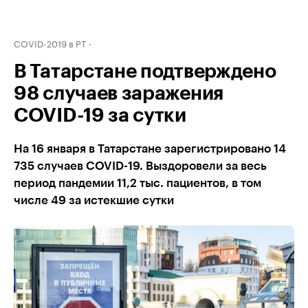
COVID-2019 в РТ
В Татарстане подтверждено
98 случаев заражения
COVID-19 за сутки
На 16 января в Татарстане зарегистрировано 14
735 случаев COVID-19. Выздоровели за весь
период пандемии 11,2 тыс. пациентов, в том
числе 49 за истекшие сутки