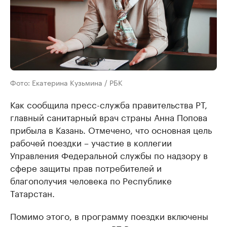
Фото: Екатерина Кузьмина / РБК
Как сообщила пресс-служба правительства РТ,
главный санитарный врач страны Анна Попова
прибыла в Казань. Отмечено, что основная цель
рабочей поездки – участие в коллегии
Управления Федеральной службы по надзору в
сфере защиты прав потребителей и
благополучия человека по Республике
Татарстан.
Помимо этого, в программу поездки включены