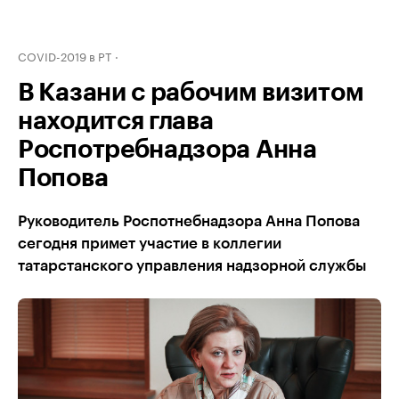
COVID-2019 в РТ
В Казани с рабочим визитом
находится глава
Роспотребнадзора Анна
Попова
Руководитель Роспотнебнадзора Анна Попова
сегодня примет участие в коллегии
татарстанского управления надзорной службы