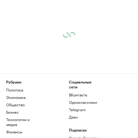
Рубрики
Социальные
сети
Политика
ВКонтакте
Экономика
Одноклассники
Общество
Telegram
Бизнес
Дзен
Технологии и
медиа
Финансы
Подписки
Скрыть баннеры