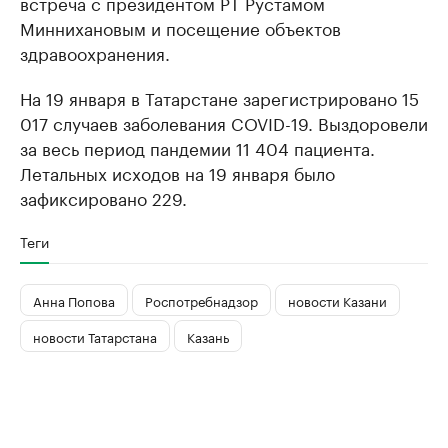
встреча с президентом РТ Рустамом
Миннихановым и посещение объектов
здравоохранения.
На 19 января в Татарстане зарегистрировано 15
017 случаев заболевания COVID-19. Выздоровели
за весь период пандемии 11 404 пациента.
Летальных исходов на 19 января было
зафиксировано 229.
Теги
Анна Попова
Роспотребнадзор
новости Казани
новости Татарстана
Казань