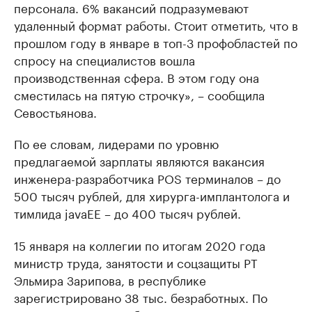
персонала. 6% вакансий подразумевают
удаленный формат работы. Стоит отметить, что в
прошлом году в январе в топ-3 профобластей по
спросу на специалистов вошла
производственная сфера. В этом году она
сместилась на пятую строчку», – сообщила
Севостьянова.
По ее словам, лидерами по уровню
предлагаемой зарплаты являются вакансия
инженера-разработчика POS терминалов – до
500 тысяч рублей, для хирурга-имплантолога и
тимлида javaЕЕ – до 400 тысяч рублей.
15 января на коллегии по итогам 2020 года
министр труда, занятости и соцзащиты РТ
Эльмира Зарипова, в республике
зарегистрировано 38 тыс. безработных. По