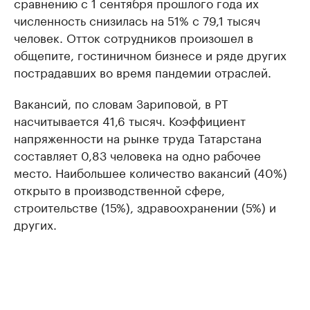
сравнению с 1 сентября прошлого года их
численность снизилась на 51% с 79,1 тысяч
человек. Отток сотрудников произошел в
общепите, гостиничном бизнесе и ряде других
пострадавших во время пандемии отраслей.
Вакансий, по словам Зариповой, в РТ
насчитывается 41,6 тысяч. Коэффициент
напряженности на рынке труда Татарстана
составляет 0,83 человека на одно рабочее
место. Наибольшее количество вакансий (40%)
открыто в производственной сфере,
строительстве (15%), здравоохранении (5%) и
других.