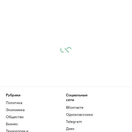
Рубрики
Социальные
сети
Политика
ВКонтакте
Экономика
Одноклассники
Общество
Telegram
Бизнес
Дзен
Технологии и