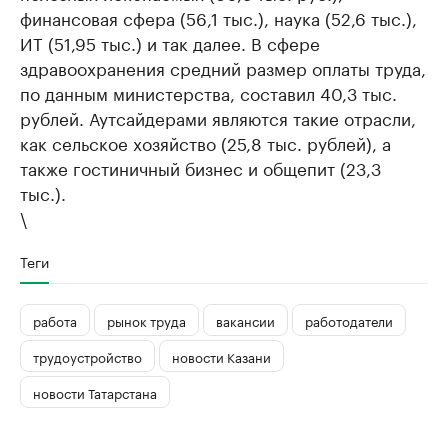
финансовая сфера (56,1 тыс.), наука (52,6 тыс.),
ИТ (51,95 тыс.) и так далее. В сфере
здравоохранения средний размер оплаты труда,
по данным министерства, составил 40,3 тыс.
рублей. Аутсайдерами являются такие отрасли,
как сельское хозяйство (25,8 тыс. рублей), а
также гостиничный бизнес и общепит (23,3
тыс.).
\
Теги
работа
рынок труда
вакансии
работодатели
трудоустройство
новости Казани
новости Татарстана