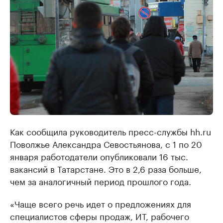
Как сообщила руководитель пресс-службы hh.ru
Поволжье Александра Севостьянова, с 1 по 20
января работодатели опубликовали 16 тыс.
вакансий в Татарстане. Это в 2,6 раза больше,
чем за аналогичный период прошлого года.
«Чаще всего речь идет о предложениях для
специалистов сферы продаж, ИТ, рабочего