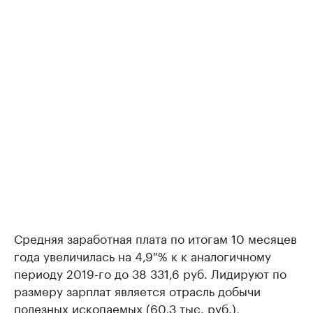
Средняя заработная плата по итогам 10 месяцев
года увеличилась на 4,9 % к к аналогичному
периоду 2019-го до 38 331,6 руб. Лидируют по
размеру зарплат является отрасль добычи
полезных ископаемых (60,3 тыс. руб.),