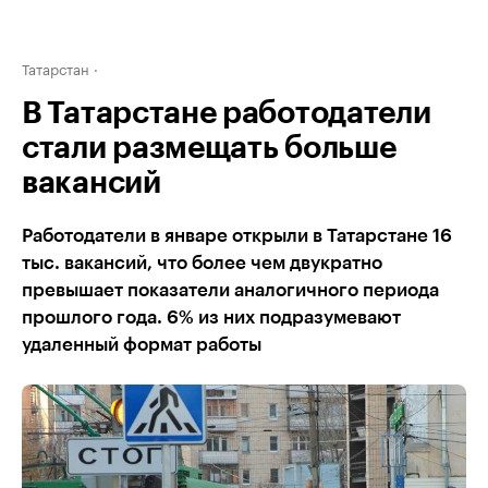
Татарстан
В Татарстане работодатели
стали размещать больше
вакансий
Работодатели в январе открыли в Татарстане 16
тыс. вакансий, что более чем двукратно
превышает показатели аналогичного периода
прошлого года. 6% из них подразумевают
удаленный формат работы