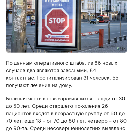
По данным оперативного штаба, из 86 новых
случаев два являются завозными, 84 –
контактные. Госпитализирован 31 человек, 55
получают лечение на дому.
Большая часть вновь заразившихся – люди от 30
до 50 лет. Среди старшего поколения 26
пациентов входят в возрастную группу от 60 до
70 лет, еще 13 – от 70 до 80 лет, четверо – от 80
до 90-та. Среди несовершеннолетних выявлено