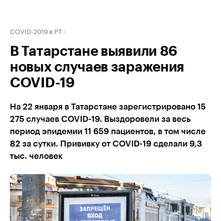
COVID-2019 в РТ
В Татарстане выявили 86
новых случаев заражения
COVID-19
На 22 января в Татарстане зарегистрировано 15
275 случаев COVID-19. Выздоровели за весь
период эпидемии 11 659 пациентов, в том числе
82 за сутки. Прививку от COVID-19 сделали 9,3
тыс. человек