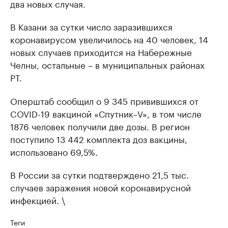
два новых случая.
В Казани за сутки число заразившихся
коронавирусом увеличилось на 40 человек, 14
новых случаев приходится на Набережные
Челны, остальные – в муниципальных районах
РТ.
Оперштаб сообщил о 9 345 привившихся от
COVID-19 вакциной «Спутник–V», в том числе
1876 человек получили две дозы. В регион
поступило 13 442 комплекта доз вакцины,
использовано 69,5%.
В России за сутки подтверждено 21,5 тыс.
случаев заражения новой коронавирусной
инфекцией. \
Теги