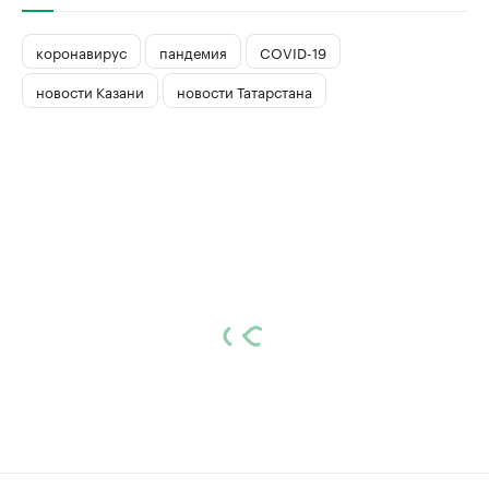
коронавирус
пандемия
COVID-19
новости Казани
новости Татарстана