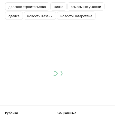
долевое строительство
жилье
земельные участки
сделка
новости Казани
новости Татарстана
Рубрики
Социальные