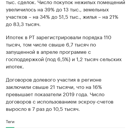
тыс. сделок. Число покупок нежилых помещений
увеличилось на 39% до 13 тыс., земельных
участков – на 34% до 51,5 тыс., жилья – на 21%
до 83,3 тысяч.
Ипотек в РТ зарегистрировали порядка 110
тысяч, том числе свыше 6,7 тысяч по
запущенной в апреле программе с
господдержкой (под 6,5%) и 1,2 тысяч сельских
ипотек.
Договоров долевого участия в регионе
заключили свыше 21 тысячи, что на 16%
превышает показатели 2019 года. Число
договоров с использованием эскроу-счетов
выросло в 7 раз до 10,5 тысяч.
Теги