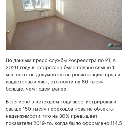
По данным пресс-службы Росреестра по РТ, в
2020 году в Татарстане было подано свыше 1
млн пакетов документов на регистрацию прав и
кадастровый учет, это почти на 80 тысяч
больше, чем годом ранее.
В регионе в истекшем году зарегистрировали
свыше 150 тысяч переходов прав на объекты
недвижимости, что на 30% превышает
показатели 2019-го, когда было оформлено 114,5