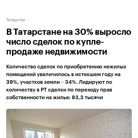
Татарстан
В Татарстане на 30% выросло
число сделок по купле-
продаже недвижимости
Количество сделок по приобретению нежилых
помещений увеличилось в истекшем году на
39%, участков земли – 34%. Лидируют по
количеству в РТ сделки по переходу прав
собственности на жилье: 83,3 тысячи