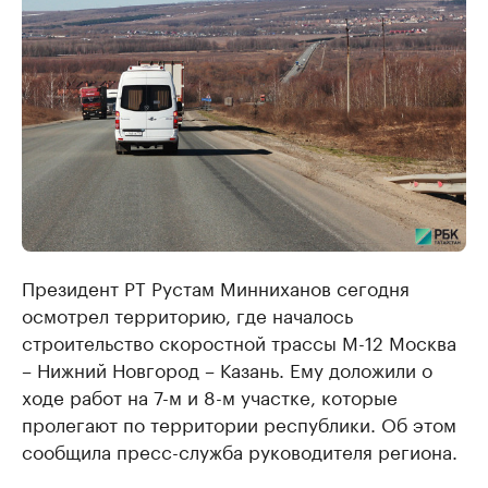
Президент РТ Рустам Минниханов сегодня
осмотрел территорию, где началось
строительство скоростной трассы М-12 Москва
– Нижний Новгород – Казань. Ему доложили о
ходе работ на 7-м и 8-м участке, которые
пролегают по территории республики. Об этом
сообщила пресс-служба руководителя региона.