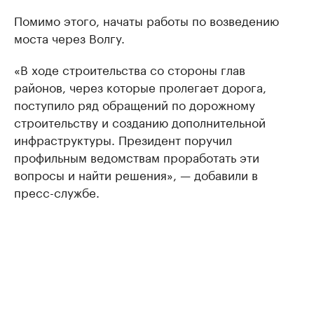
Помимо этого, начаты работы по возведению
моста через Волгу.
«В ходе строительства со стороны глав
районов, через которые пролегает дорога,
поступило ряд обращений по дорожному
строительству и созданию дополнительной
инфраструктуры. Президент поручил
профильным ведомствам проработать эти
вопросы и найти решения», — добавили в
пресс-службе.