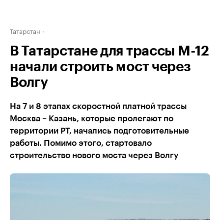
Татарстан
В Татарстане для трассы М-12
начали строить мост через
Волгу
На 7 и 8 этапах скоростной платной трассы
Москва – Казань, которые пролегают по
территории РТ, начались подготовительные
работы. Помимо этого, стартовало
строительство нового моста через Волгу