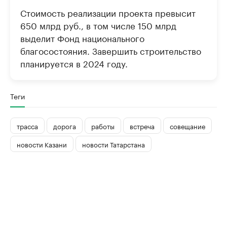
Стоимость реализации проекта превысит
650 млрд руб., в том числе 150 млрд
выделит Фонд национального
благосостояния. Завершить строительство
планируется в 2024 году.
Теги
трасса
дорога
работы
встреча
совещание
новости Казани
новости Татарстана