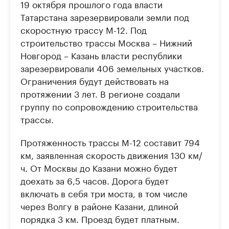
19 октября прошлого года власти
Татарстана зарезервировали земли под
скоростную трассу М-12. Под
строительство трассы Москва – Нижний
Новгород – Казань власти республики
зарезервировали 406 земельных участков.
Ограничения будут действовать на
протяжении 3 лет. В регионе создали
группу по сопровождению строительства
трассы.
Протяженность трассы М-12 составит 794
км, заявленная скорость движения 130 км/
ч. От Москвы до Казани можно будет
доехать за 6,5 часов. Дорога будет
включать в себя три моста, в том числе
через Волгу в районе Казани, длиной
порядка 3 км. Проезд будет платным.