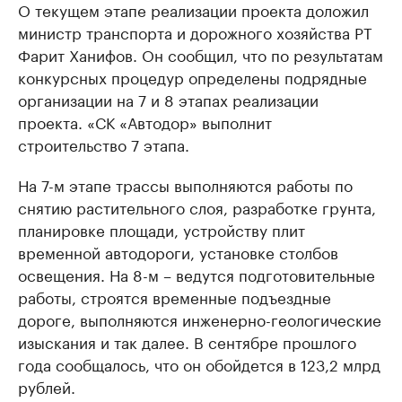
О текущем этапе реализации проекта доложил
министр транспорта и дорожного хозяйства РТ
Фарит Ханифов. Он сообщил, что по результатам
конкурсных процедур определены подрядные
организации на 7 и 8 этапах реализации
проекта. «СК «Автодор» выполнит
строительство 7 этапа.
На 7-м этапе трассы выполняются работы по
снятию растительного слоя, разработке грунта,
планировке площади, устройству плит
временной автодороги, установке столбов
освещения. На 8-м – ведутся подготовительные
работы, строятся временные подъездные
дороге, выполняются инженерно-геологические
изыскания и так далее. В сентябре прошлого
года сообщалось, что он обойдется в 123,2 млрд
рублей.