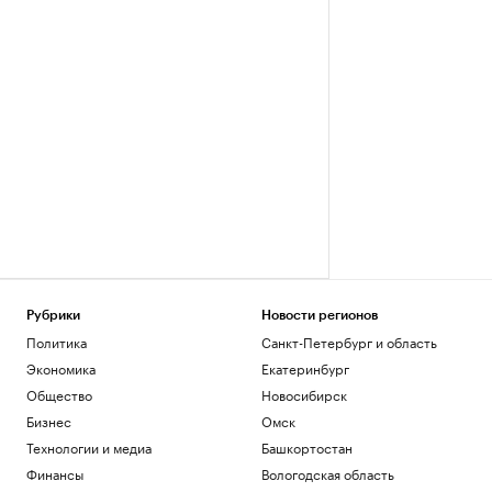
Рубрики
Новости регионов
Политика
Санкт-Петербург и область
Экономика
Екатеринбург
Общество
Новосибирск
Бизнес
Омск
Технологии и медиа
Башкортостан
Финансы
Вологодская область