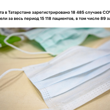
та в Татарстане зарегистрировано 18 485 случаев COV
ли за весь период 15 118 пациентов, в том числе 89 з