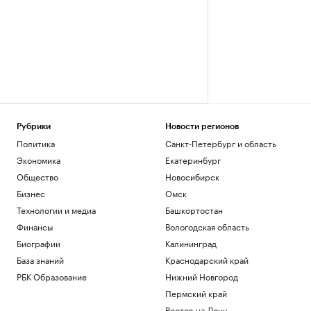
Рубрики
Новости регионов
Политика
Санкт-Петербург и область
Экономика
Екатеринбург
Общество
Новосибирск
Бизнес
Омск
Технологии и медиа
Башкортостан
Финансы
Вологодская область
Биографии
Калининград
База знаний
Краснодарский край
РБК Образование
Нижний Новгород
Пермский край
Ростов-на-Дону