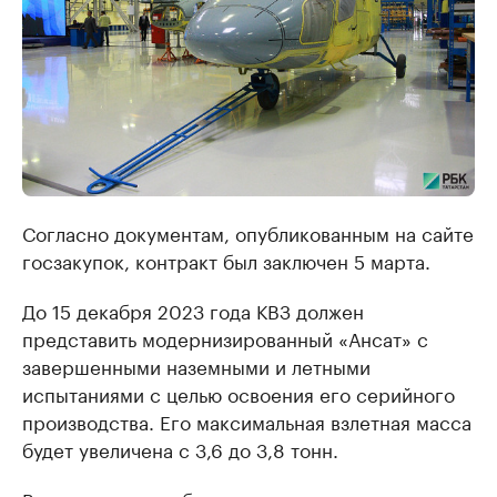
Согласно документам, опубликованным на сайте
госзакупок, контракт был заключен 5 марта.
До 15 декабря 2023 года КВЗ должен
представить модернизированный «Ансат» с
завершенными наземными и летными
испытаниями с целью освоения его серийного
производства. Его максимальная взлетная масса
будет увеличена с 3,6 до 3,8 тонн.