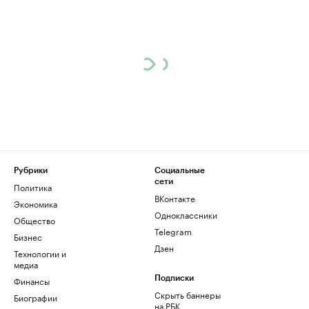
Рубрики
Социальные
сети
Политика
ВКонтакте
Экономика
Одноклассники
Общество
Telegram
Бизнес
Дзен
Технологии и
медиа
Финансы
Подписки
Скрыть баннеры
Биографии
на РБК