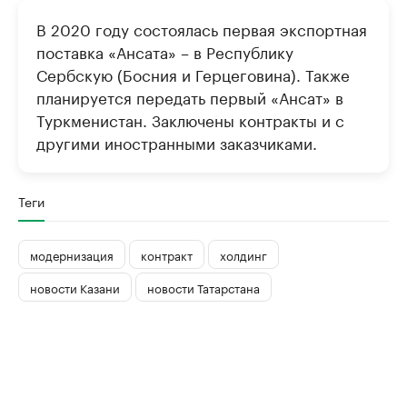
В 2020 году состоялась первая экспортная
поставка «Ансата» – в Республику
Сербскую (Босния и Герцеговина). Также
планируется передать первый «Ансат» в
Туркменистан. Заключены контракты и с
другими иностранными заказчиками.
Теги
модернизация
контракт
холдинг
новости Казани
новости Татарстана