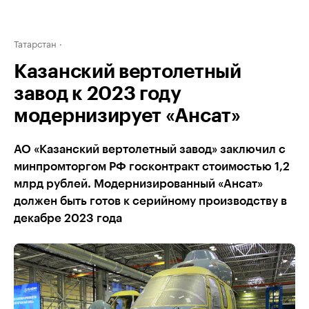
Татарстан
Казанский вертолетный
завод к 2023 году
модернизирует «Ансат»
АО «Казанский вертолетный завод» заключил с
минпромторгом РФ госконтракт стоимостью 1,2
млрд рублей. Модернизированный «Ансат»
должен быть готов к серийному производству в
декабре 2023 года