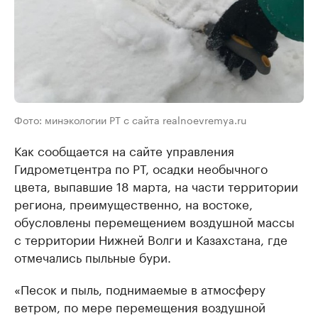
Фото: минэкологии РТ с сайта realnoevremya.ru
Как сообщается на сайте управления
Гидрометцентра по РТ, осадки необычного
цвета, выпавшие 18 марта, на части территории
региона, преимущественно, на востоке,
обусловлены перемещением воздушной массы
с территории Нижней Волги и Казахстана, где
отмечались пыльные бури.
«Песок и пыль, поднимаемые в атмосферу
ветром, по мере перемещения воздушной