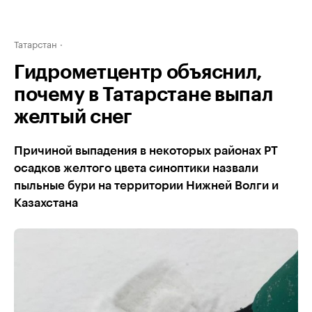
Татарстан
Гидрометцентр объяснил,
почему в Татарстане выпал
желтый снег
Причиной выпадения в некоторых районах РТ
осадков желтого цвета синоптики назвали
пыльные бури на территории Нижней Волги и
Казахстана