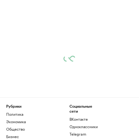
Рубрики
Социальные
сети
Политика
ВКонтакте
Экономика
Одноклассники
Общество
Telegram
Бизнес