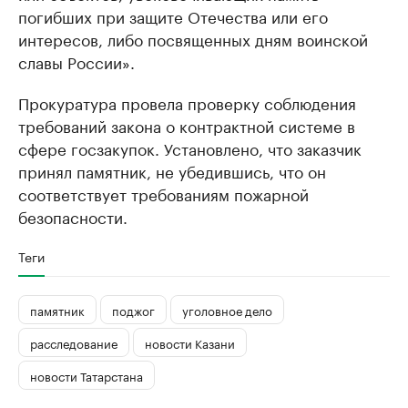
погибших при защите Отечества или его
интересов, либо посвященных дням воинской
славы России».
Прокуратура провела проверку соблюдения
требований закона о контрактной системе в
сфере госзакупок. Установлено, что заказчик
принял памятник, не убедившись, что он
соответствует требованиям пожарной
безопасности.
Теги
памятник
поджог
уголовное дело
расследование
новости Казани
новости Татарстана