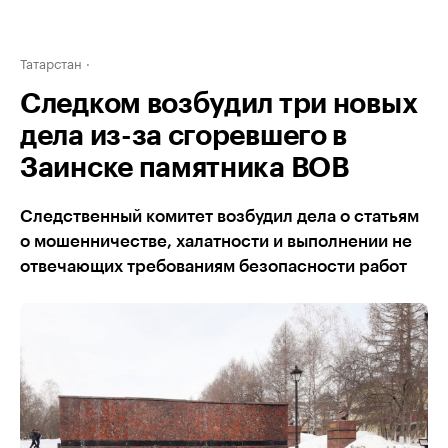
Татарстан
Следком возбудил три новых
дела из-за сгоревшего в
Заинске памятника ВОВ
Следственный комитет возбудил дела о статьям
о мошенничестве, халатности и выполнении не
отвечающих требованиям безопасности работ