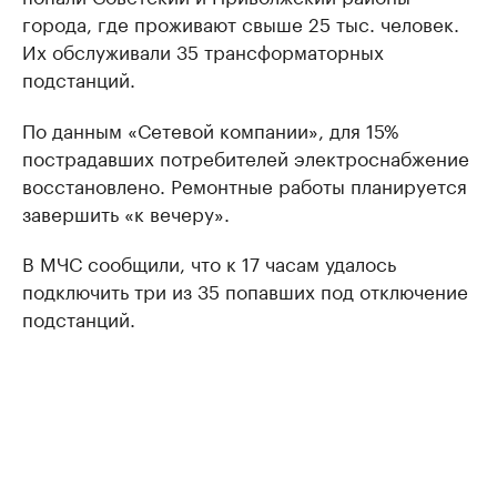
города, где проживают свыше 25 тыс. человек.
Их обслуживали 35 трансформаторных
подстанций.
По данным «Сетевой компании», для 15%
пострадавших потребителей электроснабжение
восстановлено. Ремонтные работы планируется
завершить «к вечеру».
В МЧС сообщили, что к 17 часам удалось
подключить три из 35 попавших под отключение
подстанций.