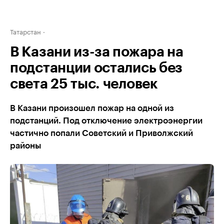
Татарстан
В Казани из-за пожара на
подстанции остались без
света 25 тыс. человек
В Казани произошел пожар на одной из
подстанций. Под отключение электроэнергии
частично попали Советский и Приволжский
районы