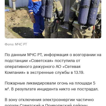
Фото: МЧС РТ
По данным МЧС РТ, информация о возгорании на
подстанции «Советская» поступила от
оперативного дежурного АО «Сетевая
Компания» в экстренные службы в 13.19.
Пожарные ликвидировали огонь на площади 5
м². В результате инцидента никто не пострадал.
В зону отключения электроэнергии частично
попали Советский и Приволжский районы