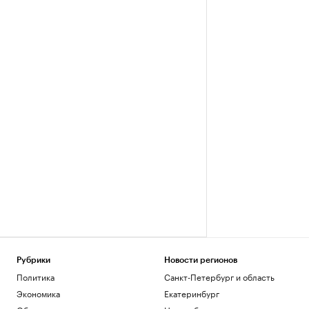
Рубрики
Новости регионов
Политика
Санкт-Петербург и область
Экономика
Екатеринбург