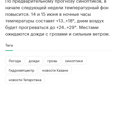
По предварительному прогнозу синоптиков, в
начале следующей недели температурный фон
повысится. 14 и 15 июня в ночные часы
температуры составят +13..+18°, днем воздух
будет прогреваться до +24..+29°. Местами
ожидаются дожди с грозами и сильным ветром.
Теги
Погода
дожди
грозы
синоптики
Гидрометцентр
новости Казани
новости Татарстана