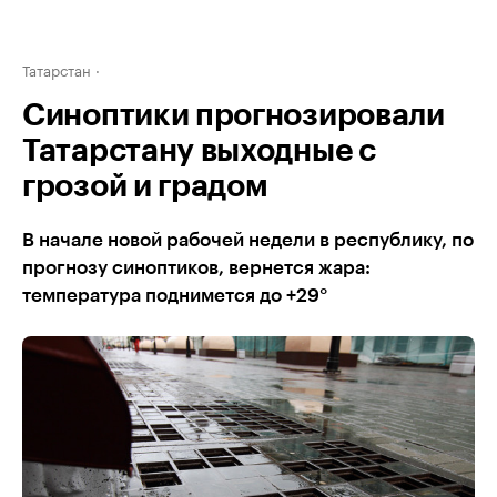
Татарстан
Синоптики прогнозировали
Татарстану выходные с
грозой и градом
В начале новой рабочей недели в республику, по
прогнозу синоптиков, вернется жара:
температура поднимется до +29°