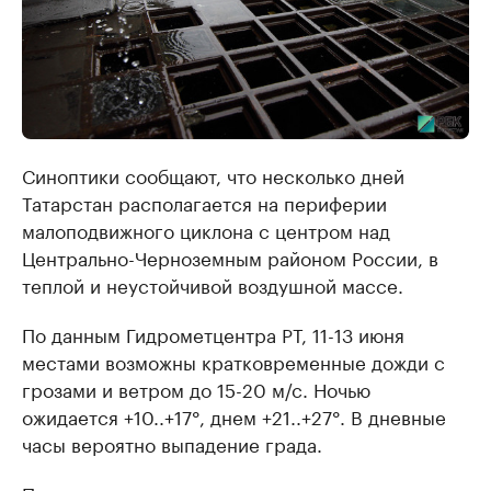
Синоптики сообщают, что несколько дней
Татарстан располагается на периферии
малоподвижного циклона с центром над
Центрально-Черноземным районом России, в
теплой и неустойчивой воздушной массе.
По данным Гидрометцентра РТ, 11-13 июня
местами возможны кратковременные дожди с
грозами и ветром до 15-20 м/с. Ночью
ожидается +10..+17°, днем +21..+27°. В дневные
часы вероятно выпадение града.