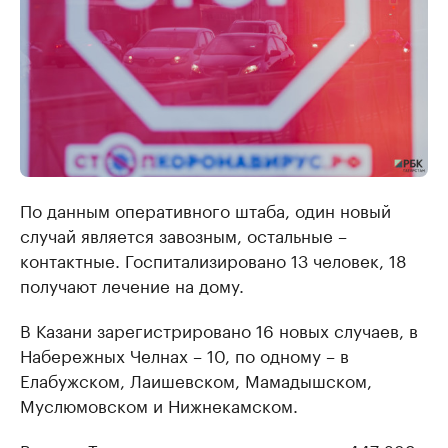
По данным оперативного штаба, один новый
случай является завозным, остальные –
контактные. Госпитализировано 13 человек, 18
получают лечение на дому.
В Казани зарегистрировано 16 новых случаев, в
Набережных Челнах – 10, по одному – в
Елабужском, Лаишевском, Мамадышском,
Муслюмовском и Нижнекамском.