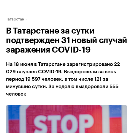
Татарстан
В Татарстане за сутки
подтвержден 31 новый случай
заражения COVID-19
На 18 июня в Татарстане зарегистрировано 22
029 случаев COVID-19. Выздоровели за весь
период 19 597 человек, в том числе 121 за
минувшие сутки. За неделю выздоровели 555
человек