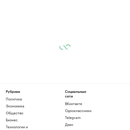
Рубрики
Социальные
сети
Политика
ВКонтакте
Экономика
Одноклассники
Общество
Telegram
Бизнес
Дзен
Технологии и