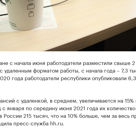
ане с начала июня работодатели разместили свыше 2
с удаленным форматом работы, с начала года – 7,3 ты
020 года работодатели республики опубликовали 6,3
ансий с удаленкой, в среднем, увеличивается на 15% 
 с января по середину июня 2021 года их количество
в России 215 тысяч, что на 10% больше, чем за весь 
щила пресс-служба hh.ru.