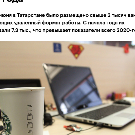
июня в Татарстане было размещено свыше 2 тысяч ва
щих удаленный формат работы. С начала года их
али 7,3 тыс., что превышает показатели всего 2020-г