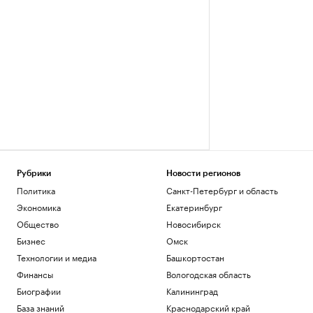
Рубрики
Новости регионов
Политика
Санкт-Петербург и область
Экономика
Екатеринбург
Общество
Новосибирск
Бизнес
Омск
Технологии и медиа
Башкортостан
Финансы
Вологодская область
Биографии
Калининград
База знаний
Краснодарский край