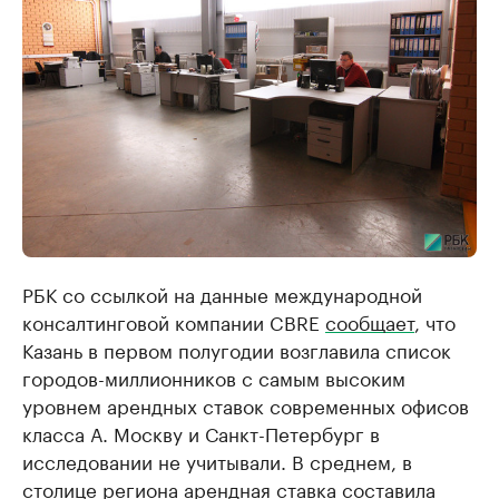
РБК со ссылкой на данные международной
консалтинговой компании CBRE
сообщает
, что
Казань в первом полугодии возглавила список
городов-миллионников с самым высоким
уровнем арендных ставок современных офисов
класса А. Москву и Санкт-Петербург в
исследовании не учитывали. В среднем, в
столице региона арендная ставка составила