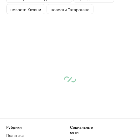
новости Казани
новости Татарстана
Рубрики
Социальные
сети
Политика
ВКонтакте