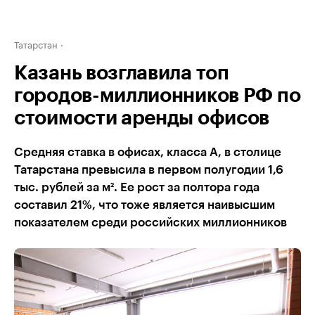
Татарстан
Казань возглавила топ
городов-миллионников РФ по
стоимости аренды офисов
Средняя ставка в офисах, класса А, в столице
Татарстана превысила в первом полугодии 1,6
тыс. рублей за м². Ее рост за полтора года
составил 21%, что тоже является наивысшим
показателем среди российских миллионников