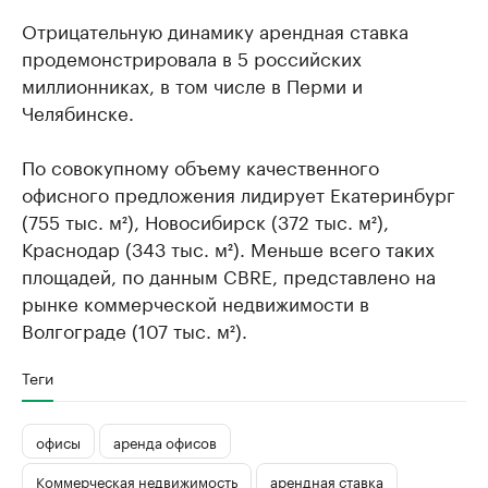
Отрицательную динамику арендная ставка
продемонстрировала в 5 российских
миллионниках, в том числе в Перми и
Челябинске.
По совокупному объему качественного
офисного предложения лидирует Екатеринбург
(755 тыс. м²), Новосибирск (372 тыс. м²),
Краснодар (343 тыс. м²). Меньше всего таких
площадей, по данным CBRE, представлено на
рынке коммерческой недвижимости в
Волгограде (107 тыс. м²).
Теги
офисы
аренда офисов
Коммерческая недвижимость
арендная ставка