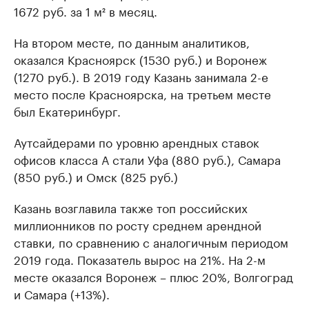
1672 руб. за 1 м² в месяц.
На втором месте, по данным аналитиков,
оказался Красноярск (1530 руб.) и Воронеж
(1270 руб.). В 2019 году Казань занимала 2-е
место после Красноярска, на третьем месте
был Екатеринбург.
Аутсайдерами по уровню арендных ставок
офисов класса А стали Уфа (880 руб.), Самара
(850 руб.) и Омск (825 руб.)
Казань возглавила также топ российских
миллионников по росту среднем арендной
ставки, по сравнению с аналогичным периодом
2019 года. Показатель вырос на 21%. На 2-м
месте оказался Воронеж – плюс 20%, Волгоград
и Самара (+13%).