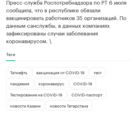
Пресс-служба Роспотребнадзора по РТ 6 июля
сообщила, что в республике обязали
вакцинировать работников 35 организаций. По
данным санслужбы, в данных компаниях
зафиксированы случаи заболевания
коронавирусом. \
Теги
Татнефть
вакцинация от COVID-19
тест
пандемия
коронавирус
COVID-19
Тестирование на COVID-19
COVID-паспорт
новости Казани
новости Татарстана