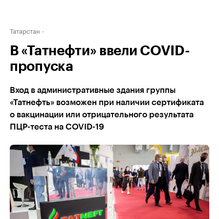
Татарстан
В «Татнефти» ввели COVID-
пропуска
Вход в административные здания группы
«Татнефть» возможен при наличии сертификата
о вакцинации или отрицательного результата
ПЦР-теста на COVID-19