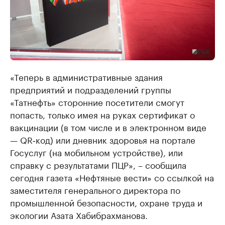
«Теперь в административные здания
предприятий и подразделений группы
«Татнефть» сторонние посетители смогут
попасть, только имея на руках сертификат о
вакцинации (в том числе и в электронном виде
— QR‑код) или дневник здоровья на портале
Госуслуг (на мобильном устройстве), или
справку с результатами ПЦР», – сообщила
сегодня газета «Нефтяные вести» со ссылкой на
заместителя генерального директора по
промышленной безопасности, охране труда и
экологии Азата Хабибрахманова.