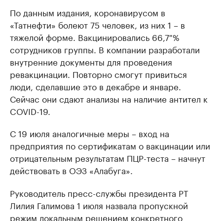
По данным издания, коронавирусом в
«Татнефти» болеют 75 человек, из них 1 – в
тяжелой форме. Вакцинировались 66,7 %
сотрудников группы. В компании разработали
внутренние документы для проведения
ревакцинации. Повторно смогут привиться
люди, сделавшие это в декабре и январе.
Сейчас они сдают анализы на наличие антител к
COVID-19.
С 19 июля аналогичные меры – вход на
предприятия по сертификатам о вакцинации или
отрицательным результатам ПЦР-теста – начнут
действовать в ОЭЗ «Алабуга».
Руководитель пресс-службы президента РТ
Лилия Галимова 1 июля назвала пропускной
режим локальным решением конкретного