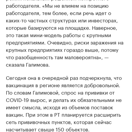
работодателя. «Мы не влияем на позицию
работодателя, тем более, если речь идет о
каких-то частных структурах или инвесторах,
которые базируются на площадке. Наверное,
это такая мини-модель работы с крупными
предприятиями. Очевидно, риски заражения на
крупных предприятиях гораздо выше, потому
что разобщенность там маловероятна», —
сказала Галимова.
Сегодня она в очередной раз подчеркнула, что
вакцинация в регионе является добровольной.
По словам Галимовой, спрос на прививки от
COVID-19 вырос, и делать их обязательными не
имеет смысла, исходя из объемов поставок
вакцин. При этом в РТ планируется расширить
сеть прививочных пунктов, которая сейчас
насчитывает свыше 150 объектов.