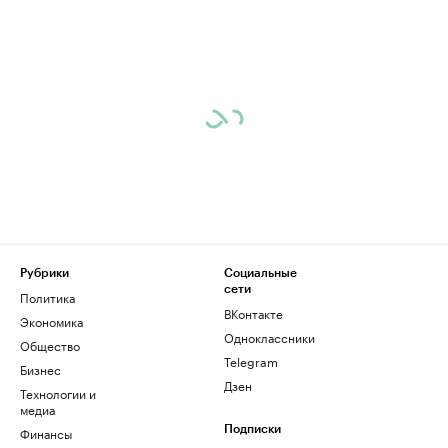
Рубрики
Социальные
сети
Политика
ВКонтакте
Экономика
Одноклассники
Общество
Telegram
Бизнес
Дзен
Технологии и
медиа
Финансы
Подписки