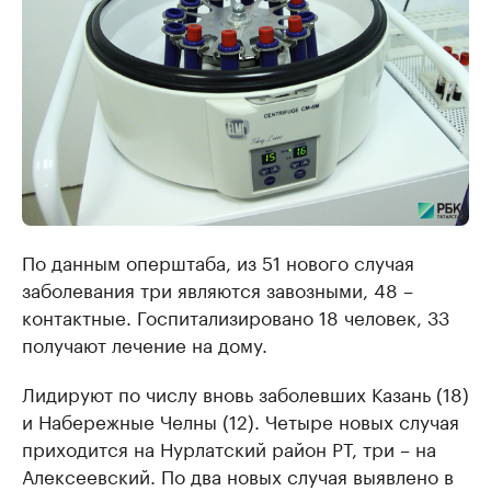
По данным оперштаба, из 51 нового случая
заболевания три являются завозными, 48 –
контактные. Госпитализировано 18 человек, 33
получают лечение на дому.
Лидируют по числу вновь заболевших Казань (18)
и Набережные Челны (12). Четыре новых случая
приходится на Нурлатский район РТ, три – на
Алексеевский. По два новых случая выявлено в