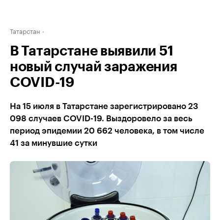
Татарстан
В Татарстане выявили 51
новый случай заражения
COVID-19
На 15 июля в Татарстане зарегистрировано 23
098 случаев COVID-19. Выздоровело за весь
период эпидемии 20 662 человека, в том числе
41 за минувшие сутки