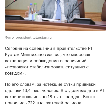
Фото: president.tatarstan.ru
Сегодня на совещании в правительстве РТ
Рустам Минниханов заявил, что массовая
вакцинация и соблюдение ограничиний
«позволяют стабилизировать ситуацию с
ковидом».
По его словам, за истекшие сутки прививки
сделали 13,4 тыс. человек. В отдельные дни в РТ
вакцинировались по 18 тыс. граждан. Всего
привились 722 тыс. жителей региона.