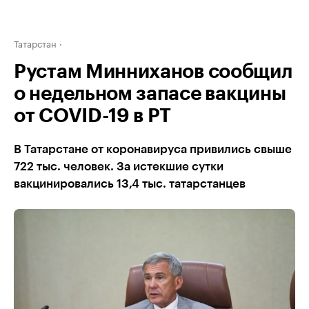
Татарстан
Рустам Минниханов сообщил
о недельном запасе вакцины
от COVID-19 в РТ
В Татарстане от коронавируса привились свыше
722 тыс. человек. За истекшие сутки
вакцинировались 13,4 тыс. татарстанцев