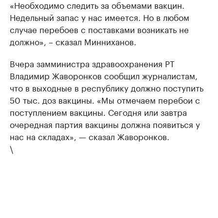
«Необходимо следить за объемами вакцин.
Недельный запас у нас имеется. Но в любом
случае перебоев с поставками возникать не
должно», – сказал Минниханов.
Вчера замминистра здравоохранения РТ
Владимир Жаворонков сообщил журналистам,
что в выходные в республику должно поступить
50 тыс. доз вакцины. «Мы отмечаем перебои с
поступлением вакцины. Сегодня или завтра
очередная партия вакцины должна появиться у
нас на складах», — сказал Жаворонков.
\