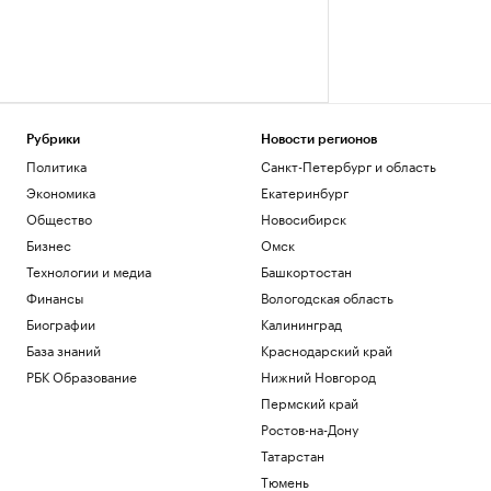
Рубрики
Новости регионов
Политика
Санкт-Петербург и область
Экономика
Екатеринбург
Общество
Новосибирск
Бизнес
Омск
Технологии и медиа
Башкортостан
Финансы
Вологодская область
Биографии
Калининград
База знаний
Краснодарский край
РБК Образование
Нижний Новгород
Пермский край
Ростов-на-Дону
Татарстан
Тюмень