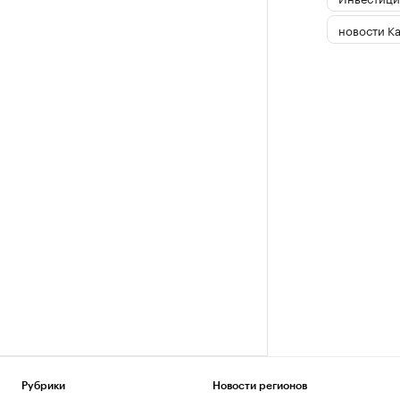
новости К
Рубрики
Новости регионов