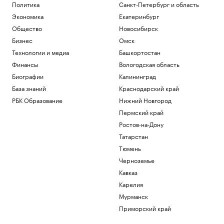
Политика
Санкт-Петербург и область
Экономика
Екатеринбург
Общество
Новосибирск
Бизнес
Омск
Технологии и медиа
Башкортостан
Финансы
Вологодская область
Биографии
Калининград
База знаний
Краснодарский край
РБК Образование
Нижний Новгород
Пермский край
Ростов-на-Дону
Татарстан
Тюмень
Черноземье
Кавказ
Карелия
Мурманск
Приморский край