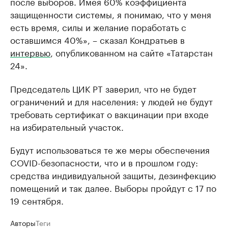
после выборов. Имея 60% коэффициента
защищенности системы, я понимаю, что у меня
есть время, силы и желание поработать с
оставшимся 40%», – сказал Кондратьев в
интервью
, опубликованном на сайте «Татарстан
24».
Председатель ЦИК РТ заверил, что не будет
ограничений и для населения: у людей не будут
требовать сертификат о вакцинации при входе
на избирательный участок.
Будут использоваться те же меры обеспечения
COVID-безопасности, что и в прошлом году:
средства индивидуальной защиты, дезинфекцию
помещений и так далее. Выборы пройдут с 17 по
19 сентября.
Авторы
Теги