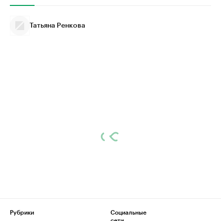
Татьяна Ренкова
Рубрики
Социальные
сети