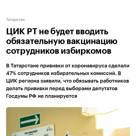
Татарстан
ЦИК РТ не будет вводить
обязательную вакцинацию
сотрудников избиркомов
В Татарстане прививки от коронавируса сделали
47% сотрудников избирательных комиссий. В
ЦИК региона заявили, что обязывать работников
делать прививки перед выборами депутатов
Госдумы РФ не планируется