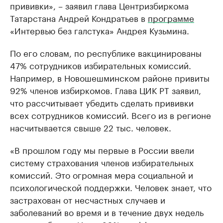
прививки», – заявил глава Центризбиркома
Татарстана Андрей Кондратьев в
программе
«Интервью без галстука» Андрея Кузьмина.
По его словам, по республике вакцинированы
47% сотрудников избирательных комиссий.
Например, в Новошешминском районе привиты
92% членов избиркомов. Глава ЦИК РТ заявил,
что рассчитывает убедить сделать прививки
всех сотрудников комиссий. Всего из в регионе
насчитывается свыше 22 тыс. человек.
«В прошлом году мы первые в России ввели
систему страхования членов избирательных
комиссий. Это огромная мера социальной и
психологической поддержки. Человек знает, что
застрахован от несчастных случаев и
заболеваний во время и в течение двух недель