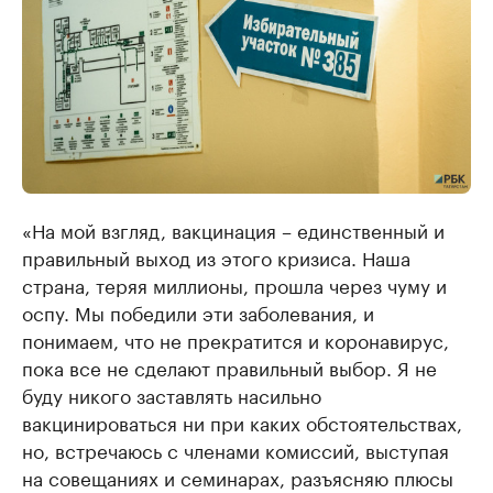
«На мой взгляд, вакцинация – единственный и
правильный выход из этого кризиса. Наша
страна, теряя миллионы, прошла через чуму и
оспу. Мы победили эти заболевания, и
понимаем, что не прекратится и коронавирус,
пока все не сделают правильный выбор. Я не
буду никого заставлять насильно
вакцинироваться ни при каких обстоятельствах,
но, встречаюсь с членами комиссий, выступая
на совещаниях и семинарах, разъясняю плюсы