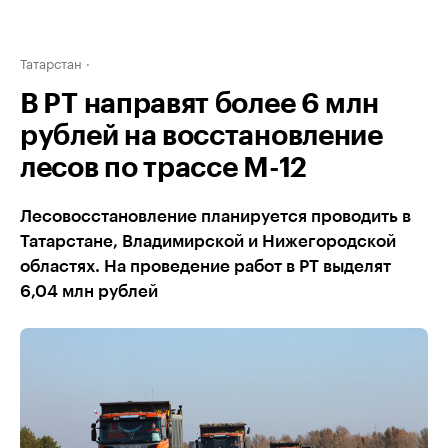
Татарстан
В РТ направят более 6 млн
рублей на восстановление
лесов по трассе М-12
Лесовосстановление планируется проводить в
Татарстане, Владимирской и Нижегородской
областях. На проведение работ в РТ выделят
6,04 млн рублей