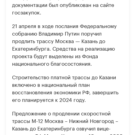
документации был опубликован на сайте
госзакупок.
21 апреля в ходе послания Федеральному
собранию Владимир Путин поручил
продлить трассу Москва — Казань до
Екатеринбурга. Средства на реализацию
проекта будут выделены из Фонда
национального благосостояния.
Строительство платной трассы до Казани
включено в национальный план
восстановления экономики РФ, завершить
его планируется к 2024 году.
Предложение о продлении скоростной
трассы М-12 Москва – Нижний Новгород –
Казань до Екатеринбурга озвучил вице-