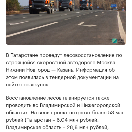
В Татарстане проведут лесовосстановление по
строящейся скоростной автодороге Москва —
Нижний Новгород — Казань. Информация об
этом появилась в тендерной документации на
сайте госзакупок.
Восстановление лесов планируется также
проводить во Владимирской и Нижегородской
областях. На весь проект потратят более 53 млн
рублей (Татарстан – 6,04 млн рублей,
Владимирская область – 28,8 млн рублей,