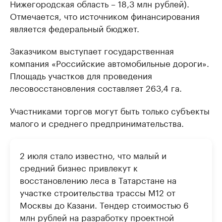
Нижегородская область – 18,3 млн рублей).
Отмечается, что источником финансирования
является федеральный бюджет.
Заказчиком выступает государственная
компания «Российские автомобильные дороги».
Площадь участков для проведения
лесовосстановления составляет 263,4 га.
Участниками торгов могут быть только субъекты
малого и среднего предпринимательства.
2 июля стало известно, что малый и
средний бизнес привлекут к
восстановлению леса в Татарстане на
участке строительства трассы М12 от
Москвы до Казани. Тендер стоимостью 6
млн рублей на разработку проектной