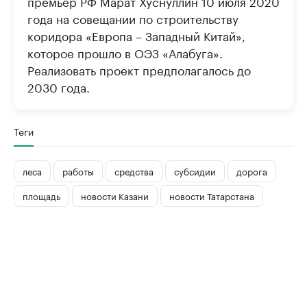
премьер РФ Марат Хуснуллин 10 июля 2020
года на совещании по строительству
коридора «Европа – Западный Китай»,
которое прошло в ОЭЗ «Алабуга».
Реализовать проект предполагалось до
2030 года.
Теги
леса
работы
средства
субсидии
дорога
площадь
новости Казани
новости Татарстана