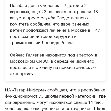
Погибли девять человек – 7 детей и 2
взрослых, еще 23 человека пострадали. 18
августа пресс-служба Следственного
комитета сообщила, что двое раненых
детей продолжают лечение в Москве в НИИ
неотложной детской хирургии и
травматологии Леонида Рошаля.
Сейчас Галявиев находится под арестом в
московском СИЗО: в середине июня его
доставили в столицу на психиатрическую
экспертизу.
ИА «Татар-Информ»
сообщает
, что в республике
функционируют 73 школы первой категории, где
одновременно могут находиться свыше 1,1 тыс.
человек, включая учеников и сотрудников. Школ