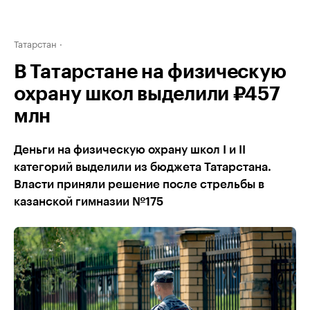
Татарстан
В Татарстане на физическую
охрану школ выделили ₽457
млн
Деньги на физическую охрану школ I и II
категорий выделили из бюджета Татарстана.
Власти приняли решение после стрельбы в
казанской гимназии №175