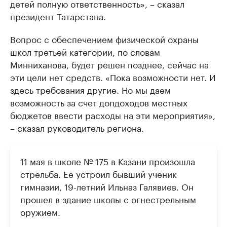
детей полную ответственность», – сказал
президент Татарстана.
Вопрос с обеспечением физической охраны
школ третьей категории, по словам
Минниханова, будет решен позднее, сейчас на
эти цели нет средств. «Пока возможности нет. И
здесь требования другие. Но мы даем
возможность за счет допдоходов местных
бюджетов ввести расходы на эти мероприятия»,
– сказал руководитель региона.
11 мая в школе № 175 в Казани произошла
стрельба. Ее устроил бывший ученик
гимназии, 19-летний Ильназ Галявиев. Он
прошел в здание школы с огнестрельным
оружием.