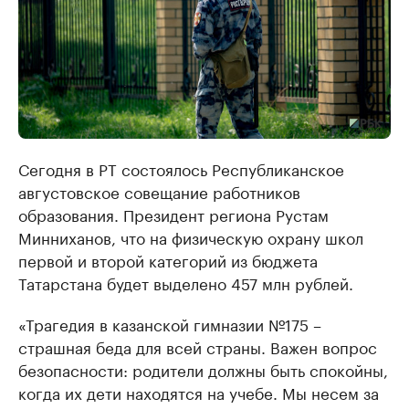
Сегодня в РТ состоялось Республиканское
августовское совещание работников
образования. Президент региона Рустам
Минниханов, что на физическую охрану школ
первой и второй категорий из бюджета
Татарстана будет выделено 457 млн рублей.
«Трагедия в казанской гимназии №175 –
страшная беда для всей страны. Важен вопрос
безопасности: родители должны быть спокойны,
когда их дети находятся на учебе. Мы несем за