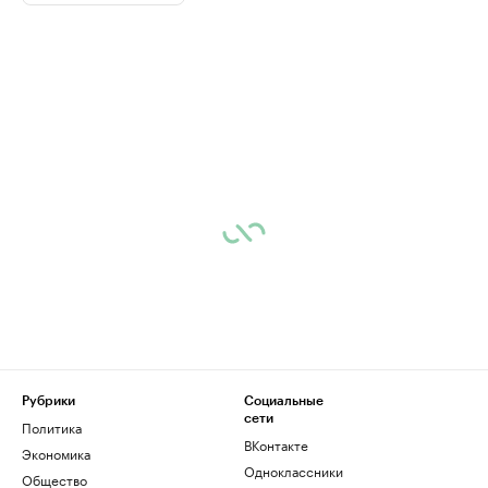
Рубрики
Социальные
сети
Политика
ВКонтакте
Экономика
Одноклассники
Общество