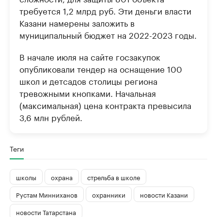
требуется 1,2 млрд руб. Эти деньги власти
Казани намерены заложить в
муниципальный бюджет на 2022-2023 годы.
В начале июля на сайте госзакупок
опубликовали тендер на оснащение 100
школ и детсадов столицы региона
тревожными кнопками. Начальная
(максимальная) цена контракта превысила
3,6 млн рублей.
Теги
школы
охрана
стрельба в школе
Рустам Минниханов
охранники
новости Казани
новости Татарстана