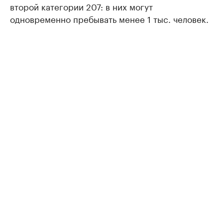
второй категории 207: в них могут
одновременно пребывать менее 1 тыс. человек.