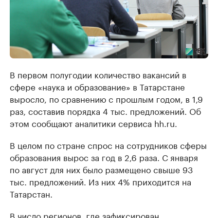
В первом полугодии количество вакансий в
сфере «наука и образование» в Татарстане
выросло, по сравнению с прошлым годом, в 1,9
раз, составив порядка 4 тыс. предложений. Об
этом сообщают аналитики сервиса hh.ru.
В целом по стране спрос на сотрудников сферы
образования вырос за год в 2,6 раза. С января
по август для них было размещено свыше 93
тыс. предложений. Из них 4% приходится на
Татарстан.
В число регионов, где зафиксирован