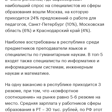
наибольший спрос на специалистов из сферы
образования вошли Москва, на которую
приходится 24% предложений о работе для
педагогов, Санкт-Петербург (10%), Московская
область (6%) и Краснодарский край (4%).
Наиболее востребованы в республике среди
предметников преподаватели языков и
специалисты по гуманитарным наукам. В топ-5
входят также специалисты по информатике и
информационным системам, инженерным
наукам и математике.
На одну вакансию в республике приходится 3
резюме, при том, что «комфортное
соотношение» на рынке равно 5-6 резюме на
место. Средняя зарплата у работников сферы
образования в РТ – 30 тыс. рублей, по РФ этот