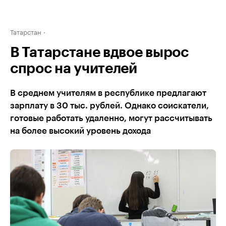
Татарстан
В Татарстане вдвое вырос
спрос на учителей
В среднем учителям в республике предлагают
зарплату в 30 тыс. рублей. Однако соискатели,
готовые работать удаленно, могут рассчитывать
на более высокий уровень дохода