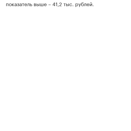
показатель выше – 41,2 тыс. рублей.