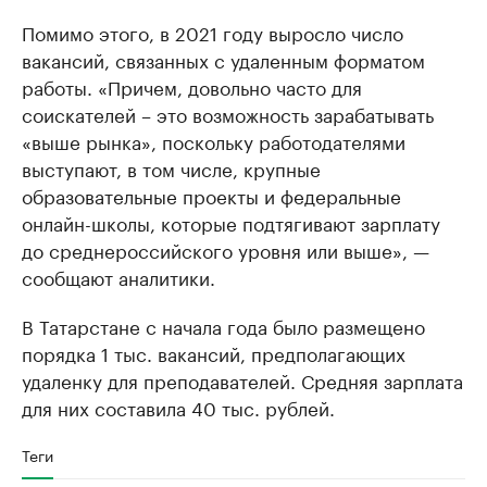
Помимо этого, в 2021 году выросло число
вакансий, связанных с удаленным форматом
работы. «Причем, довольно часто для
соискателей – это возможность зарабатывать
«выше рынка», поскольку работодателями
выступают, в том числе, крупные
образовательные проекты и федеральные
онлайн-школы, которые подтягивают зарплату
до среднероссийского уровня или выше», —
сообщают аналитики.
В Татарстане с начала года было размещено
порядка 1 тыс. вакансий, предполагающих
удаленку для преподавателей. Средняя зарплата
для них составила 40 тыс. рублей.
Теги