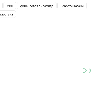
МВД
финансовая пирамида
новости Казани
тарстана