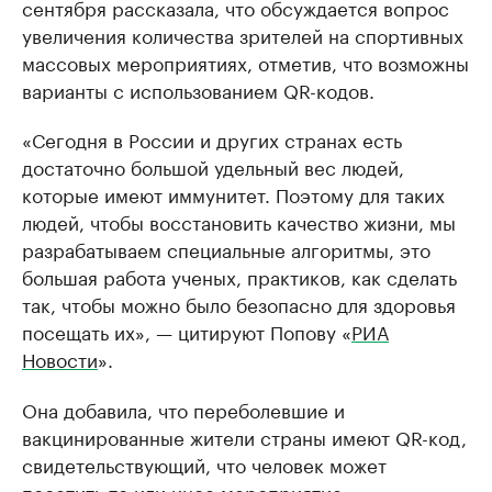
сентября рассказала, что обсуждается вопрос
увеличения количества зрителей на спортивных
массовых мероприятиях, отметив, что возможны
варианты с использованием QR-кодов.
«Сегодня в России и других странах есть
достаточно большой удельный вес людей,
которые имеют иммунитет. Поэтому для таких
людей, чтобы восстановить качество жизни, мы
разрабатываем специальные алгоритмы, это
большая работа ученых, практиков, как сделать
так, чтобы можно было безопасно для здоровья
посещать их», — цитируют Попову «
РИА
Новости
».
Она добавила, что переболевшие и
вакцинированные жители страны имеют QR-код,
свидетельствующий, что человек может
посетить то или иное мероприятие.