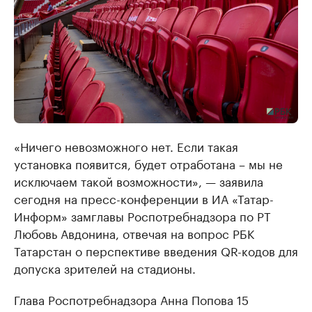
«Ничего невозможного нет. Если такая
установка появится, будет отработана – мы не
исключаем такой возможности», — заявила
сегодня на пресс-конференции в ИА «Татар-
Информ» замглавы Роспотребнадзора по РТ
Любовь Авдонина, отвечая на вопрос РБК
Татарстан о перспективе введения QR-кодов для
допуска зрителей на стадионы.
Глава Роспотребнадзора Анна Попова 15