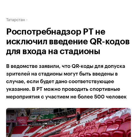
Татарстан
Роспотребнадзор РТ не
исключил введение QR-кодов
для входа на стадионы
В ведомстве заявили, что QR-коды для допуска
зрителей на стадионы могут быть введены в
случае, если будет дано соответствующее
указание. В РТ можно проводить спортивные
мероприятия с участием не более 500 человек