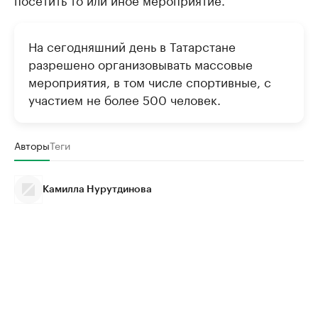
На сегодняшний день в Татарстане
разрешено организовывать массовые
мероприятия, в том числе спортивные, с
участием не более 500 человек.
Авторы
Теги
Камилла Нурутдинова