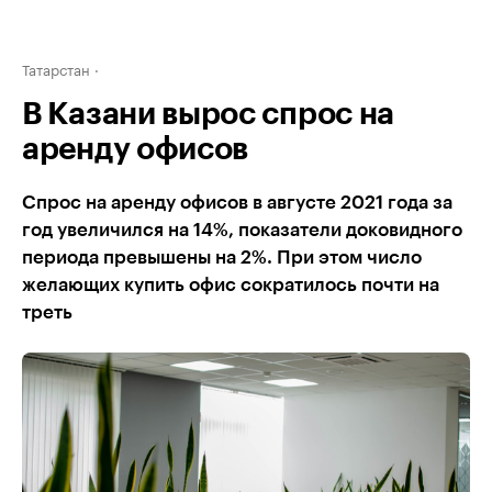
Татарстан
В Казани вырос спрос на
аренду офисов
Спрос на аренду офисов в августе 2021 года за
год увеличился на 14%, показатели доковидного
периода превышены на 2%. При этом число
желающих купить офис сократилось почти на
треть