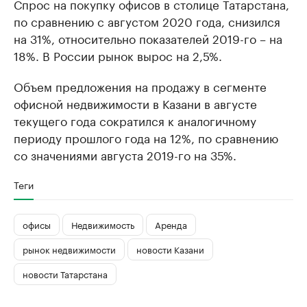
Спрос на покупку офисов в столице Татарстана,
по сравнению с августом 2020 года, снизился
на 31%, относительно показателей 2019-го – на
18%. В России рынок вырос на 2,5%.
Объем предложения на продажу в сегменте
офисной недвижимости в Казани в августе
текущего года сократился к аналогичному
периоду прошлого года на 12%, по сравнению
со значениями августа 2019-го на 35%.
Теги
офисы
Недвижимость
Аренда
рынок недвижимости
новости Казани
новости Татарстана