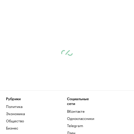
Рубрики
Социальные
сети
Политика
ВКонтакте
Экономика
Одноклассники
Общество
Telegram
Бизнес
Дзен