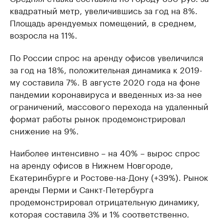
квадратный метр, увеличившись за год на 8%.
Площадь арендуемых помещений, в среднем,
возросла на 11%.
По России спрос на аренду офисов увеличился
за год на 18%, положительная динамика к 2019-
му составила 7%. В августе 2020 года на фоне
пандемии коронавируса и введенных из-за нее
ограничений, массового перехода на удаленный
формат работы рынок продемонстрировал
снижение на 9%.
Наиболее интенсивно – на 40% – вырос спрос
на аренду офисов в Нижнем Новгороде,
Екатеринбурге и Ростове-на-Дону (+39%). Рынок
аренды Перми и Санкт-Петербурга
продемонстрировал отрицательную динамику,
которая составила 3% и 1% соответственно.