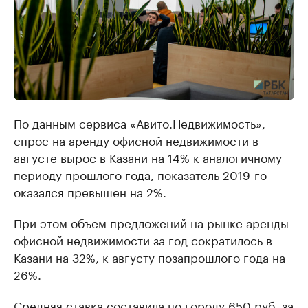
По данным сервиса «Авито.Недвижимость»,
спрос на аренду офисной недвижимости в
августе вырос в Казани на 14% к аналогичному
периоду прошлого года, показатель 2019-го
оказался превышен на 2%.
При этом объем предложений на рынке аренды
офисной недвижимости за год сократилось в
Казани на 32%, к августу позапрошлого года на
26%.
Средняя ставка составила по городу 650 руб. за