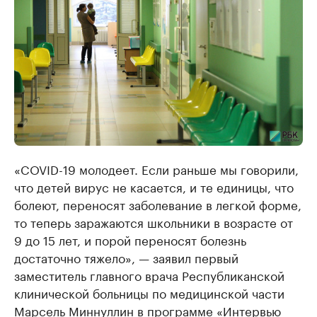
«COVID-19 молодеет. Если раньше мы говорили,
что детей вирус не касается, и те единицы, что
болеют, переносят заболевание в легкой форме,
то теперь заражаются школьники в возрасте от
9 до 15 лет, и порой переносят болезнь
достаточно тяжело», — заявил первый
заместитель главного врача Республиканской
клинической больницы по медицинской части
Марсель Миннуллин в
программе
«Интервью