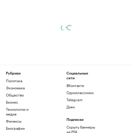
Рубрики
Социальные
сети
Политика
ВКонтакте
Экономика
Одноклассники
Общество
Telegram
Бизнес
Дзен
Технологии и
медиа
Финансы
Подписки
Скрыть баннеры
Биографии
на РБК