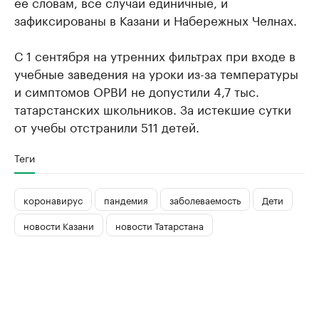
ее словам, все случаи единичные, и
зафиксированы в Казани и Набережных Челнах.
С 1 сентября на утренних фильтрах при входе в
учебные заведения на уроки из-за температуры
и симптомов ОРВИ не допустили 4,7 тыс.
татарстанских школьников. За истекшие сутки
от учебы отстранили 511 детей.
Теги
коронавирус
пандемия
заболеваемость
Дети
новости Казани
новости Татарстана