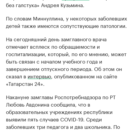
без галстука» Андрея Кузьмина.
По словам Миннуллина, у некоторых заболевших
детей также имеются сопутствующие патологии.
На сегодняшний день замглавного врача
отмечает всплеск по обращаемости и
госпитализации, который, по его мнению, может
быть связан с началом учебного года и
завершением отпускного периода. Об этом он
сказал в
интервью
, опубликованном на сайте
«Татарстан 24».
Накануне замглавы Роспотребнадзора по РТ
Любовь Авдонина сообщила, что в
образовательных учреждениях республики
выявили пять случаев COVID-19. Среди
заболевших три педагога и два школьника. По