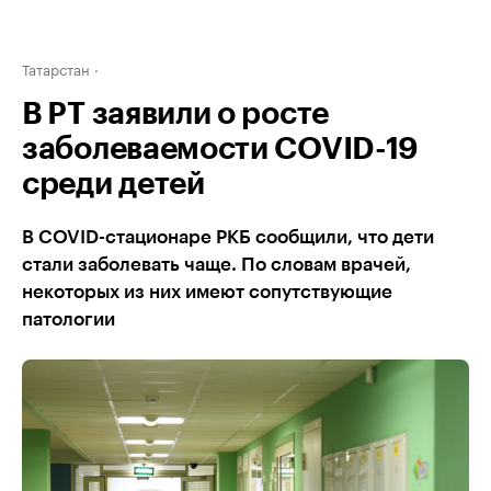
Татарстан
В РТ заявили о росте
заболеваемости COVID-19
среди детей
В COVID-стационаре РКБ сообщили, что дети
стали заболевать чаще. По словам врачей,
некоторых из них имеют сопутствующие
патологии