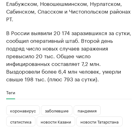
Елабужском, Новошешминском, Нурлатском,
Сабинском, Спасском и Чистопольском районах
РТ.
В России выявили 20 174 заразившихся за сутки,
сообщил оперативный штаб. Второй день
подряд число новых случаев заражения
превысило 20 тыс. Общее число
инфицированных составляет 7,2 млн.
Выздоровели более 6,4 млн человек, умерли
свыше 198 тыс. (плюс 793 за сутки).
Теги
коронавирус
заболевшие
пандемия
статистика
новости Казани
новости Татарстана