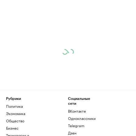
Рубрики
Социальные
сети
Политика
ВКонтакте
Экономика
Одноклассники
Общество
Telegram
Бизнес
Дзен
Технологии и