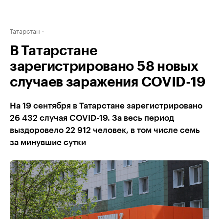
Татарстан
В Татарстане
зарегистрировано 58 новых
случаев заражения COVID-19
На 19 сентября в Татарстане зарегистрировано
26 432 случая COVID-19. За весь период
выздоровело 22 912 человек, в том числе семь
за минувшие сутки