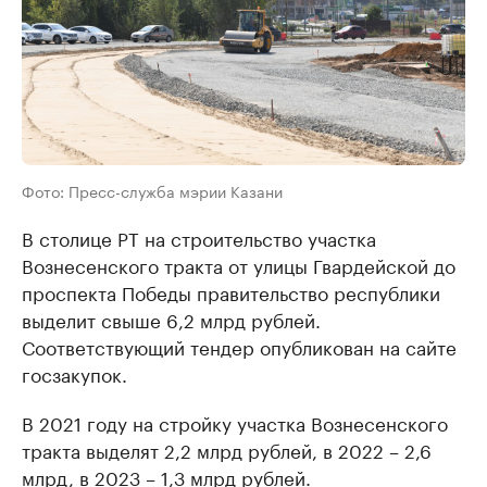
Фото: Пресс-служба мэрии Казани
В столице РТ на строительство участка
Вознесенского тракта от улицы Гвардейской до
проспекта Победы правительство республики
выделит свыше 6,2 млрд рублей.
Соответствующий тендер опубликован на сайте
госзакупок.
В 2021 году на стройку участка Вознесенского
тракта выделят 2,2 млрд рублей, в 2022 – 2,6
млрд, в 2023 – 1,3 млрд рублей.