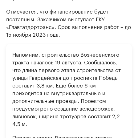
Отмечается, что финансирование будет
поэтапным. Заказчиком выступает ГКУ
«Главтатдортранс». Срок выполнения работ – до
15 ноября 2023 года.
Напомним, строительство Вознесенского
тракта началось 19 августа. Сообщалось,
что длина первого этапа строительства от
улицы Гвардейская до проспекта Победы
составит 3,8 км. Еще более 6 км
приходится на внутриквартальные и
дополнительные проезды. Проектом
предусмотрено создание велодорожек,
ливневок, ширина тротуаров составит 2,2-
4,5 м.
Первая очередь Вознесенского тракта