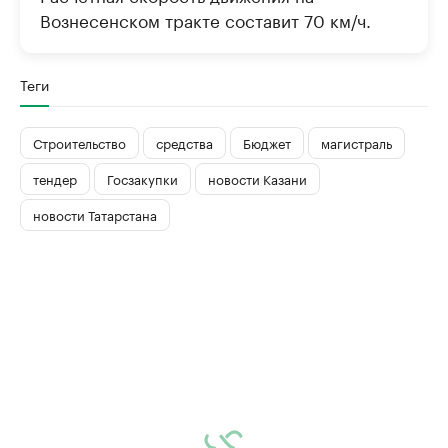
Вознесенском тракте составит 70 км/ч.
Теги
Строительство
средства
Бюджет
магистраль
тендер
Госзакупки
новости Казани
новости Татарстана