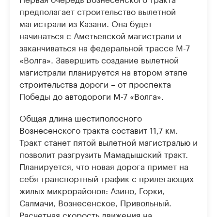
предполагает строительство вылетной
магистрали из Казани. Она будет
начинаться с Аметьевской магистрали и
заканчиваться на федеральной трассе М-7
«Волга». Завершить создание вылетной
магистрали планируется на втором этапе
строительства дороги – от проспекта
Победы до автодороги М-7 «Волга».
Общая длина шестиполосного
Вознесенского тракта составит 11,7 км.
Тракт станет пятой вылетной магистралью и
позволит разгрузить Мамадышский тракт.
Планируется, что новая дорога примет на
себя транспортный трафик с прилегающих
жилых микрорайонов: Азино, Горки,
Салмачи, Вознесенское, Привольный.
Расчетная скорость движения на