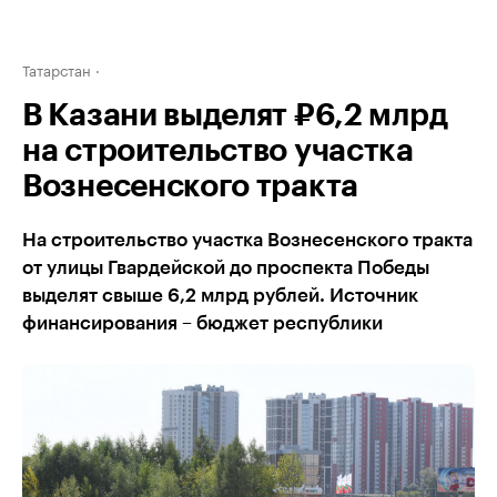
Татарстан
В Казани выделят ₽6,2 млрд
на строительство участка
Вознесенского тракта
На строительство участка Вознесенского тракта
от улицы Гвардейской до проспекта Победы
выделят свыше 6,2 млрд рублей. Источник
финансирования – бюджет республики