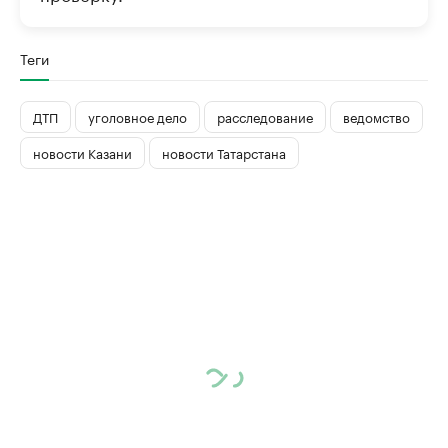
Теги
ДТП
уголовное дело
расследование
ведомство
новости Казани
новости Татарстана