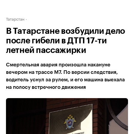
Татарстан
В Татарстане возбудили дело
после гибели в ДТП 17-ти
летней пассажирки
Смертельная авария произошла накануне
вечером на трассе М7. По версии следствия,
водитель уснул за рулем, и его машина выехала
на полосу встречного движения