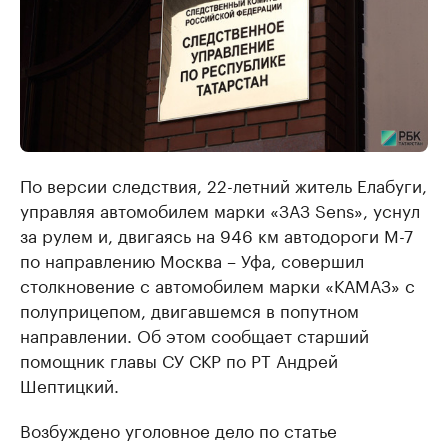
По версии следствия, 22-летний житель Елабуги,
управляя автомобилем марки «ЗАЗ Sens», уснул
за рулем и, двигаясь на 946 км автодороги М-7
по направлению Москва – Уфа, совершил
столкновение с автомобилем марки «КАМАЗ» с
полуприцепом, двигавшемся в попутном
направлении. Об этом сообщает старший
помощник главы СУ СКР по РТ Андрей
Шептицкий.
Возбуждено уголовное дело по статье