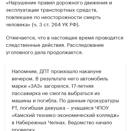
«Нарушение правил дорожного движения и
эксплуатации транспортных средств,
повлекшее по неосторожности смерть
человека» (ч. 3 ст. 264 УК РФ).
Отмечается, что в настоящее время проводятся
следственные действия. Расследование
уголовного дела продолжается.
Напомним, ДПТ произошло накануне
вечером. В результате него автомобиль
марки «ЗАЗ» загорелся. 17-летняя
пассажирка не смогла выбраться из
машины и погибла. По данным прокуратуры
РТ, погибшая девушка – учащаяся ЧПОУ
«Камский технико-экономический колледж»
в Набережных Челнах. Ведомство начало
проверку.