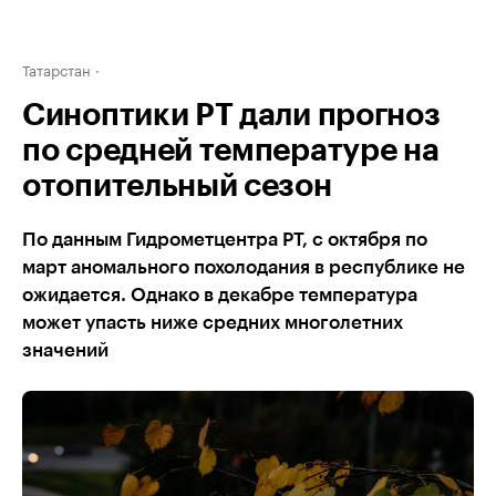
Татарстан
Синоптики РТ дали прогноз
по средней температуре на
отопительный сезон
По данным Гидрометцентра РТ, с октября по
март аномального похолодания в республике не
ожидается. Однако в декабре температура
может упасть ниже средних многолетних
значений