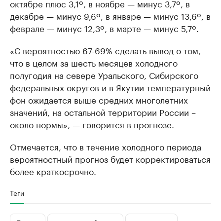
октябре плюс 3,1º, в ноябре — минус 3,7º, в
декабре — минус 9,6º, в январе — минус 13,6º, в
феврале — минус 12,3º, в марте — минус 5,7º.
«С вероятностью 67-69% сделать вывод о том,
что в целом за шесть месяцев холодного
полугодия на севере Уральского, Сибирского
федеральных округов и в Якутии температурный
фон ожидается выше средних многолетних
значений, на остальной территории России –
около нормы», — говорится в прогнозе.
Отмечается, что в течение холодного периода
вероятностный прогноз будет корректироваться
более краткосрочно.
Теги