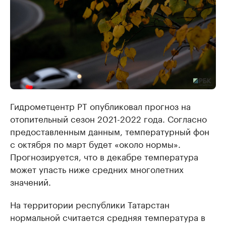
Гидрометцентр РТ опубликовал прогноз на
отопительный сезон 2021-2022 года. Согласно
предоставленным данным, температурный фон
с октября по март будет «около нормы».
Прогнозируется, что в декабре температура
может упасть ниже средних многолетних
значений.
На территории республики Татарстан
нормальной считается средняя температура в