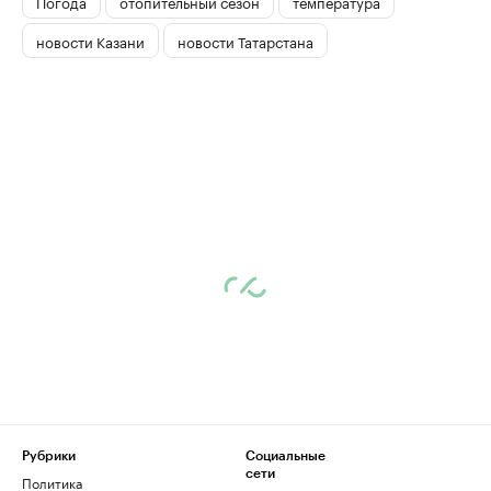
Погода
отопительный сезон
температура
новости Казани
новости Татарстана
Рубрики
Социальные
сети
Политика