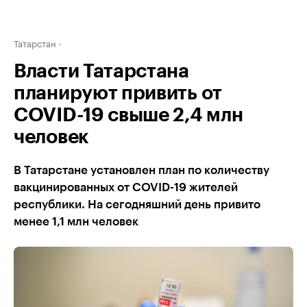
Татарстан
Власти Татарстана
планируют привить от
COVID-19 свыше 2,4 млн
человек
В Татарстане установлен план по количеству
вакцинированных от COVID-19 жителей
республики. На сегодняшний день привито
менее 1,1 млн человек