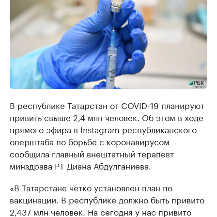
В республике Татарстан от COVID-19 планируют
привить свыше 2,4 млн человек. Об этом в ходе
прямого эфира в Instagram республиканского
оперштаба по борьбе с коронавирусом
сообщила главный внештатный терапевт
минздрава РТ Диана Абдулганиева.
«В Татарстане четко установлен план по
вакцинации. В республике должно быть привито
2,437 млн человек. На сегодня у нас привито