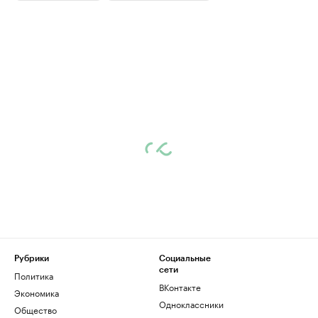
Рубрики
Социальные
сети
Политика
ВКонтакте
Экономика
Одноклассники
Общество