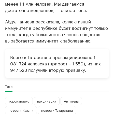
менее 1,1 млн человек. Мы двигаемся
достаточно медленно», — считает она.
Абдулганиева рассказала, коллективный
иммунитет в республике будет достигнут только
тогда, когда у большинства членов общества
выработается иммунитет к заболеванию.
Всего в Татарстане провакцинировано 1
081 724 человека (прирост – 1 550), из них
947 523 получили вторую прививку.
Теги
коронавирус
вакцинация
Антитела
новости Казани
новости Татарстана