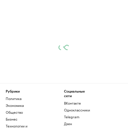
Рубрики
Социальные
сети
Политика
ВКонтакте
Экономика
Одноклассники
Общество
Telegram
Бизнес
Дзен
Технологии и