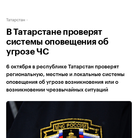
Татарстан
В Татарстане проверят
системы оповещения об
угрозе ЧС
6 октября в республике Татарстан проверят
региональную, местные и локальные системы
оповещения об угрозе возникновения или о
возникновении чрезвычайных ситуаций