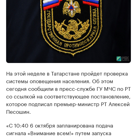
На этой неделе в Татарстане пройдет проверка
системы оповещения населения. Об этом
сегодня сообщили в пресс-службе ГУ МЧС по РТ
со ссылкой на соответствующее постановление,
которое подписал премьер-министр РТ Алексей
Песошин.
«С 10:40 6 октября запланирована подача
сигнала «Внимание всем!» путем запуска