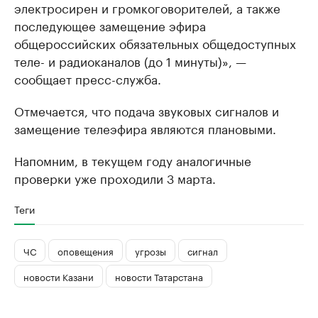
электросирен и громкоговорителей, а также
последующее замещение эфира
общероссийских обязательных общедоступных
теле- и радиоканалов (до 1 минуты)», —
сообщает пресс-служба.
Отмечается, что подача звуковых сигналов и
замещение телеэфира являются плановыми.
Напомним, в текущем году аналогичные
проверки уже проходили 3 марта.
Теги
ЧС
оповещения
угрозы
сигнал
новости Казани
новости Татарстана