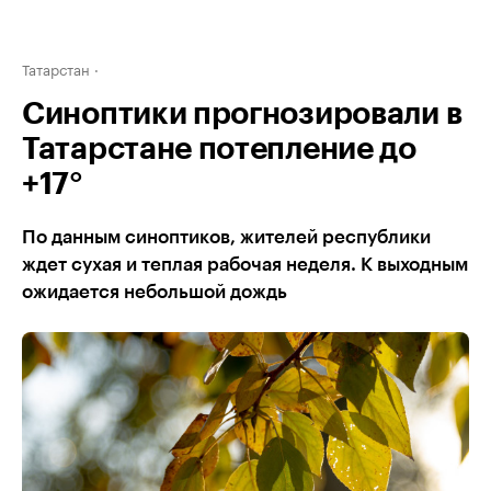
Татарстан
Синоптики прогнозировали в
Татарстане потепление до
+17°
По данным синоптиков, жителей республики
ждет сухая и теплая рабочая неделя. К выходным
ожидается небольшой дождь