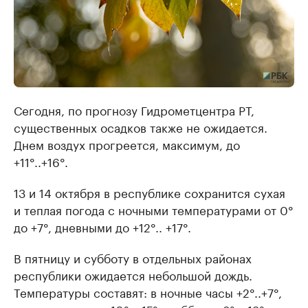
Сегодня, по прогнозу Гидрометцентра РТ,
существенных осадков также не ожидается.
Днем воздух прогреется, максимум, до
+11°..+16°.
13 и 14 октября в республике сохранится сухая
и теплая погода с ночными температурами от 0°
до +7°, дневными до +12°.. +17°.
В пятницу и субботу в отдельных районах
республики ожидается небольшой дождь.
Температуры составят: в ночные часы +2°..+7°,