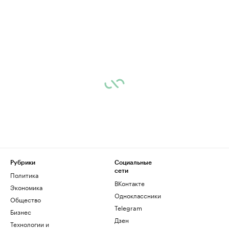
Рубрики
Социальные
сети
Политика
ВКонтакте
Экономика
Одноклассники
Общество
Telegram
Бизнес
Дзен
Технологии и