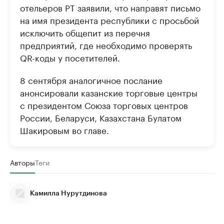
отельеров РТ заявили, что направят письмо
на имя президента республики с просьбой
исключить общепит из перечня
предприятий, где необходимо проверять
QR-коды у посетителей.
8 сентября аналогичное послание
анонсировали казанские торговые центры
с президентом Союза торговых центров
России, Беларуси, Казахстана Булатом
Шакировым во главе.
Авторы
Теги
Камилла Нурутдинова