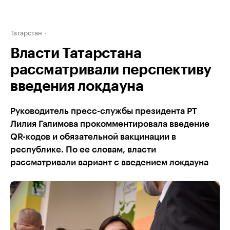
Татарстан
Власти Татарстана
рассматривали перспективу
введения локдауна
Руководитель пресс-службы президента РТ
Лилия Галимова прокомментировала введение
QR-кодов и обязательной вакцинации в
республике. По ее словам, власти
рассматривали вариант с введением локдауна