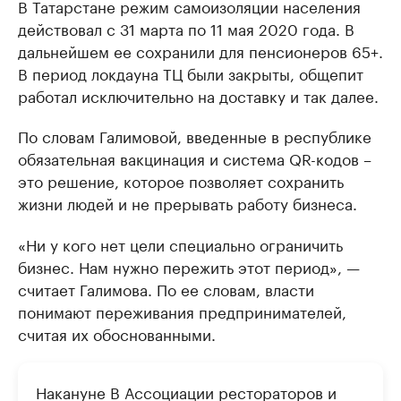
В Татарстане режим самоизоляции населения
действовал с 31 марта по 11 мая 2020 года. В
дальнейшем ее сохранили для пенсионеров 65+.
В период локдауна ТЦ были закрыты, общепит
работал исключительно на доставку и так далее.
По словам Галимовой, введенные в республике
обязательная вакцинация и система QR-кодов –
это решение, которое позволяет сохранить
жизни людей и не прерывать работу бизнеса.
«Ни у кого нет цели специально ограничить
бизнес. Нам нужно пережить этот период», —
считает Галимова. По ее словам, власти
понимают переживания предпринимателей,
считая их обоснованными.
Накануне В Ассоциации рестораторов и