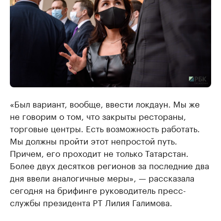
«Был вариант, вообще, ввести локдаун. Мы же
не говорим о том, что закрыты рестораны,
торговые центры. Есть возможность работать.
Мы должны пройти этот непростой путь.
Причем, его проходит не только Татарстан.
Более двух десятков регионов за последние два
дня ввели аналогичные меры», — рассказала
сегодня на брифинге руководитель пресс-
службы президента РТ Лилия Галимова.