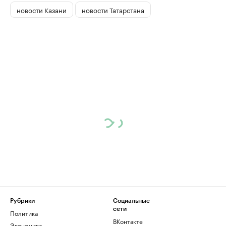
новости Казани
новости Татарстана
Рубрики
Социальные
сети
Политика
ВКонтакте
Экономика