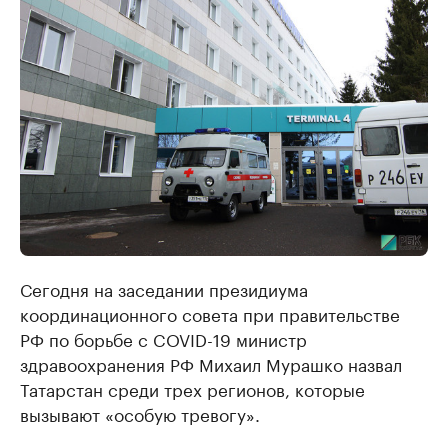
Сегодня на заседании президиума
координационного совета при правительстве
РФ по борьбе с COVID-19 министр
здравоохранения РФ Михаил Мурашко назвал
Татарстан среди трех регионов, которые
вызывают «особую тревогу».