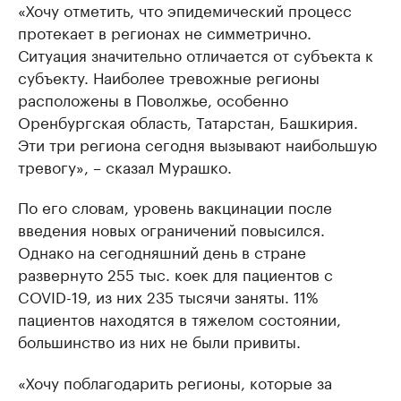
«Хочу отметить, что эпидемический процесс
протекает в регионах не симметрично.
Ситуация значительно отличается от субъекта к
субъекту. Наиболее тревожные регионы
расположены в Поволжье, особенно
Оренбургская область, Татарстан, Башкирия.
Эти три региона сегодня вызывают наибольшую
тревогу», – сказал Мурашко.
По его словам, уровень вакцинации после
введения новых ограничений повысился.
Однако на сегодняшний день в стране
развернуто 255 тыс. коек для пациентов с
COVID-19, из них 235 тысячи заняты. 11%
пациентов находятся в тяжелом состоянии,
большинство из них не были привиты.
«Хочу поблагодарить регионы, которые за