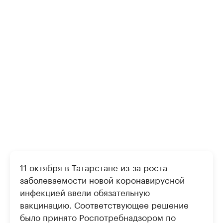
11 октября в Татарстане из-за роста
заболеваемости новой коронавирусной
инфекцией ввели обязательную
вакцинацию. Соответствующее решение
было принято Роспотребнадзором по