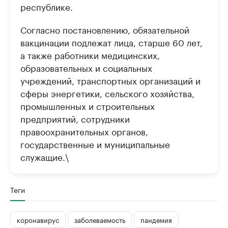
республике.
Согласно постановлению, обязательной
вакцинации подлежат лица, старше 60 лет,
а также работники медицинских,
образовательных и социальных
учреждений, транспортных организаций и
сферы энергетики, сельского хозяйства,
промышленных и строительных
предприятий, сотрудники
правоохранительных органов,
государственные и муниципальные
служащие.
\
Теги
коронавирус
заболеваемость
пандемия