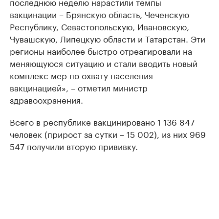
последнюю неделю нарастили темпы
вакцинации – Брянскую область, Чеченскую
Республику, Севастопольскую, Ивановскую,
Чувашскую, Липецкую области и Татарстан. Эти
регионы наиболее быстро отреагировали на
меняющуюся ситуацию и стали вводить новый
комплекс мер по охвату населения
вакцинацией», – отметил министр
здравоохранения.
Всего в республике вакцинировано 1 136 847
человек (прирост за сутки – 15 002), из них 969
547 получили вторую прививку.