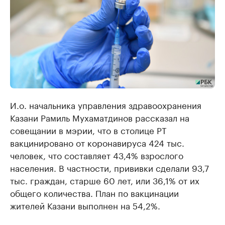
И.о. начальника управления здравоохранения
Казани Рамиль Мухаматдинов рассказал на
совещании в мэрии, что в столице РТ
вакцинировано от коронавируса 424 тыс.
человек, что составляет 43,4% взрослого
населения. В частности, прививки сделали 93,7
тыс. граждан, старше 60 лет, или 36,1% от их
общего количества. План по вакцинации
жителей Казани выполнен на 54,2%.