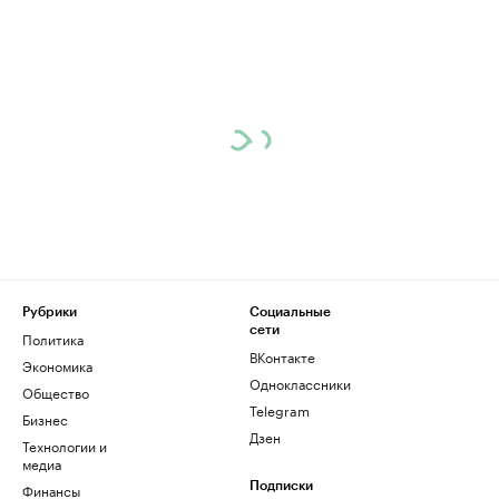
Рубрики
Социальные
сети
Политика
ВКонтакте
Экономика
Одноклассники
Общество
Telegram
Бизнес
Дзен
Технологии и
медиа
Финансы
Подписки