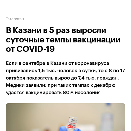
Татарстан
В Казани в 5 раз выросли
суточные темпы вакцинации
от COVID-19
Если в сентябре в Казани от коронавируса
прививались 1,5 тыс. человек в сутки, то с 8 по 17
октября показатель вырос до 7,4 тыс. граждан.
Медики заявили: при таких темпах к декабрю
удастся вакцинировать 80% населения