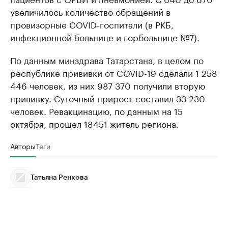
увеличилось количество обращений в
провизорные COVID-госпитали (в РКБ,
инфекционной больнице и горбольнице №7).
По данным минздрава Татарстана, в целом по
республике прививки от COVID-19 сделали 1 258
446 человек, из них 987 370 получили вторую
прививку. Суточный прирост составил 33 230
человек. Ревакцинацию, по данным на 15
октября, прошел 18451 житель региона.
Авторы
Теги
Татьяна Ренкова