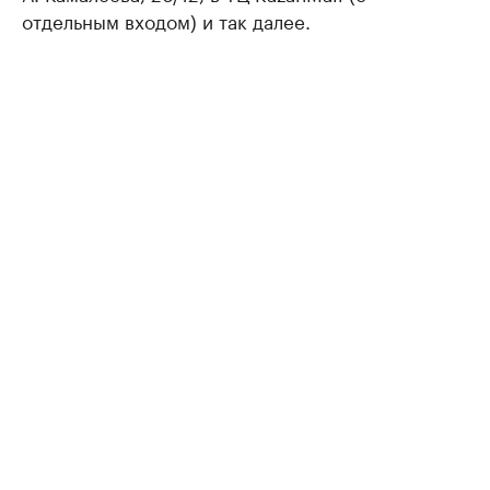
отдельным входом) и так далее.