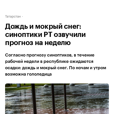
Татарстан
Дождь и мокрый снег:
синоптики РТ озвучили
прогноз на неделю
Согласно прогнозу синоптиков, в течение
рабочей недели в республике ожидаются
осадки: дождь и мокрый снег. По ночам и утром
возможна гололедица