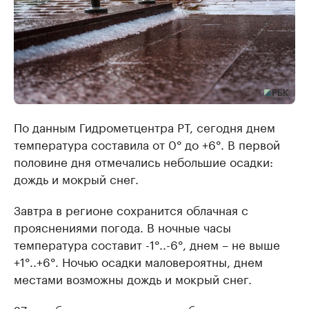
По данным Гидрометцентра РТ, сегодня днем
температура составила от 0° до +6°. В первой
половине дня отмечались небольшие осадки:
дождь и мокрый снег.
Завтра в регионе сохранится облачная с
прояснениями погода. В ночные часы
температура составит -1°..-6°, днем – не выше
+1°..+6°. Ночью осадки маловероятны, днем
местами возможны дождь и мокрый снег.