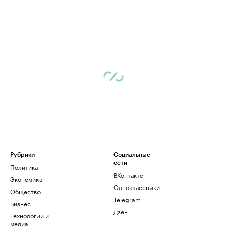
Рубрики
Социальные
сети
Политика
ВКонтакте
Экономика
Одноклассники
Общество
Telegram
Бизнес
Дзен
Технологии и
медиа