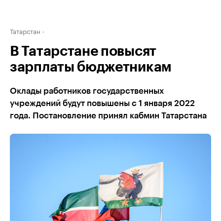
Татарстан
В Татарстане повысят
зарплаты бюджетникам
Оклады работников государственных
учреждений будут повышены с 1 января 2022
года. Постановление принял кабмин Татарстана