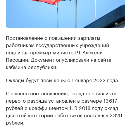
Постановление о повышении зарплаты
работникам государственных учреждений
подписал премьер-министр РТ Алексей
Песошин. Документ опубликовали на сайте
кабмина республики.
Оклады будут повышены с 1 января 2022 года.
Согласно постановлению, оклад специалиста
первого разряда установлен в размере 13 617
рублей с коэффициентом 1. В 2018 году оклад
для этой категории работников составлял 2 329
рублей.