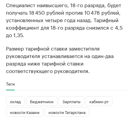
Специалист наивысшего, 18-го разряда, будет
получать 18 450 рублей против 10 478 рублей,
установленных четыре года назад. Тарифный
коэффициент для 18-го разряда снизился с 4,5
до 1,35.
Размер тарифной ставки заместителя
руководителя устанавливается на один-два
разряда ниже тарифной ставки
соответствующего руководителя.
Теги
оклад
бюджетники
Зарплаты
кабмин рт
новости Казани
новости Татарстана