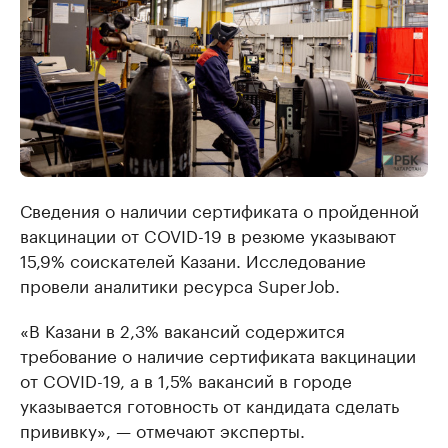
Сведения о наличии сертификата о пройденной
вакцинации от COVID-19 в резюме указывают
15,9% соискателей Казани. Исследование
провели аналитики ресурса SuperJob.
«В Казани в 2,3% вакансий содержится
требование о наличие сертификата вакцинации
от COVID-19, а в 1,5% вакансий в городе
указывается готовность от кандидата сделать
прививку», — отмечают эксперты.