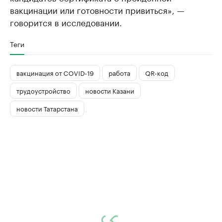
вакцинации или готовности привиться», —
говорится в исследовании.
Теги
вакцинация от COVID-19
работа
QR-код
трудоустройство
новости Казани
новости Татарстана