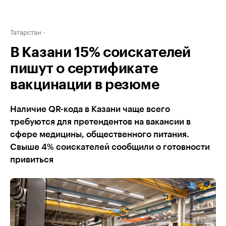
Татарстан
В Казани 15% соискателей
пишут о сертификате
вакцинации в резюме
Наличие QR-кода в Казани чаще всего
требуются для претендентов на вакансии в
сфере медицины, общественного питания.
Свыше 4% соискателей сообщили о готовности
привиться