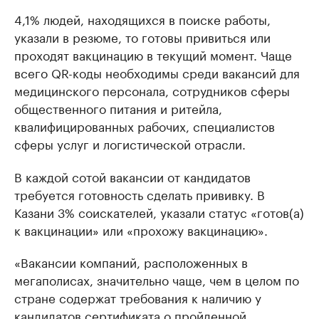
4,1% людей, находящихся в поиске работы,
указали в резюме, то готовы привиться или
проходят вакцинацию в текущий момент. Чаще
всего QR-коды необходимы среди вакансий для
медицинского персонала, сотрудников сферы
общественного питания и ритейла,
квалифицированных рабочих, специалистов
сферы услуг и логистической отрасли.
В каждой сотой вакансии от кандидатов
требуется готовность сделать прививку. В
Казани 3% соискателей, указали статус «готов(а)
к вакцинации» или «прохожу вакцинацию».
«Вакансии компаний, расположенных в
мегаполисах, значительно чаще, чем в целом по
стране содержат требования к наличию у
кандидатов сертификата о пройденной