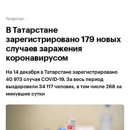
Татарстан
В Татарстане
зарегистрировано 179 новых
случаев заражения
коронавирусом
На 14 декабря в Татарстане зарегистрировано
40 973 случая COVID-19. За весь период
выздоровели 34 117 человек, в том числе 268 за
минувшие сутки