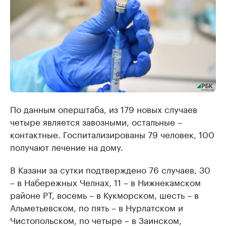
По данным оперштаба, из 179 новых случаев
четыре является завозными, остальные –
контактные. Госпитализированы 79 человек, 100
получают лечение на дому.
В Казани за сутки подтверждено 76 случаев, 30
– в Набережных Челнах, 11 – в Нижнекамском
районе РТ, восемь – в Кукморском, шесть – в
Альметьевском, по пять – в Нурлатском и
Чистопольском, по четыре – в Заинском,