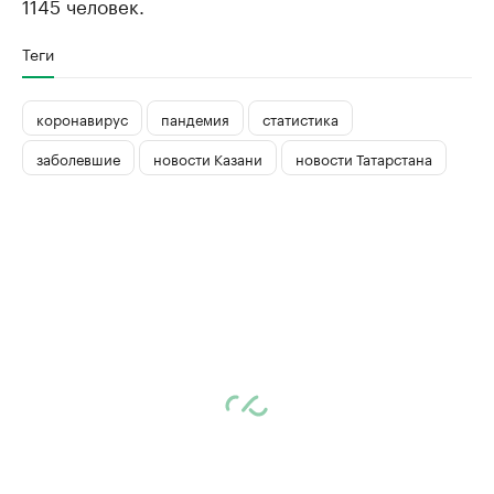
1145 человек.
Теги
коронавирус
пандемия
статистика
заболевшие
новости Казани
новости Татарстана