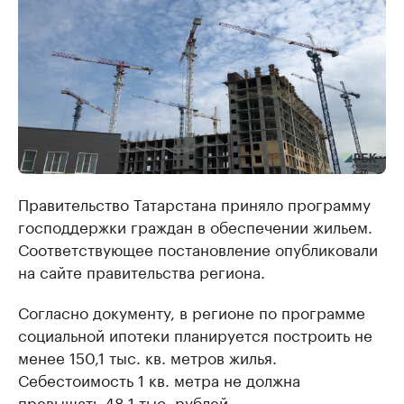
Правительство Татарстана приняло программу
господдержки граждан в обеспечении жильем.
Соответствующее постановление опубликовали
на сайте правительства региона.
Согласно документу, в регионе по программе
социальной ипотеки планируется построить не
менее 150,1 тыс. кв. метров жилья.
Себестоимость 1 кв. метра не должна
превышать 48,1 тыс. рублей.