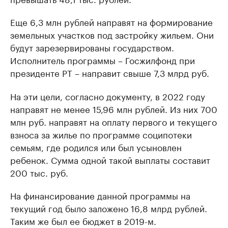
Еще 6,3 млн рублей направят на формирование
земельных участков под застройку жильем. Они
будут зарезервированы государством.
Исполнитель программы – Госжилфонд при
президенте РТ – направит свыше 7,3 млрд руб.
На эти цели, согласно документу, в 2022 году
направят не менее 15,96 млн рублей. Из них 700
млн руб. направят на оплату первого и текущего
взноса за жилье по программе соципотеки
семьям, где родился или был усыновлен
ребенок. Сумма одной такой выплаты составит
200 тыс. руб.
На финансирование данной программы на
текущий год было заложено 16,8 млрд рублей.
Таким же был ее бюджет в 2019-м.