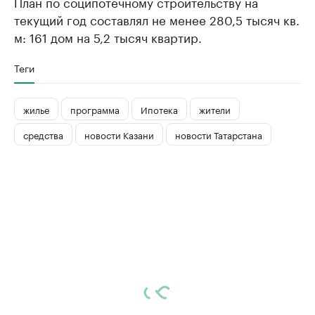
План по соципотечному строительству на
текущий год составлял не менее 280,5 тысяч кв.
м: 161 дом на 5,2 тысяч квартир.
Теги
жилье
программа
Ипотека
жители
средства
новости Казани
новости Татарстана