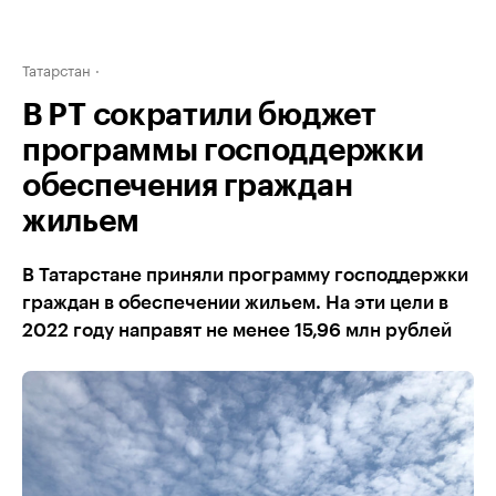
Татарстан
В РТ сократили бюджет
программы господдержки
обеспечения граждан
жильем
В Татарстане приняли программу господдержки
граждан в обеспечении жильем. На эти цели в
2022 году направят не менее 15,96 млн рублей