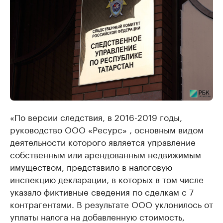
«По версии следствия, в 2016-2019 годы,
руководство ООО «Ресурс» , основным видом
деятельности которого является управление
собственным или арендованным недвижимым
имуществом, представило в налоговую
инспекцию декларации, в которых в том числе
указало фиктивные сведения по сделкам с 7
контрагентами. В результате ООО уклонилось от
уплаты налога на добавленную стоимость,