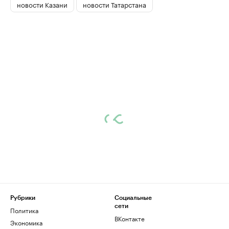
новости Казани
новости Татарстана
Рубрики
Социальные
сети
Политика
ВКонтакте
Экономика