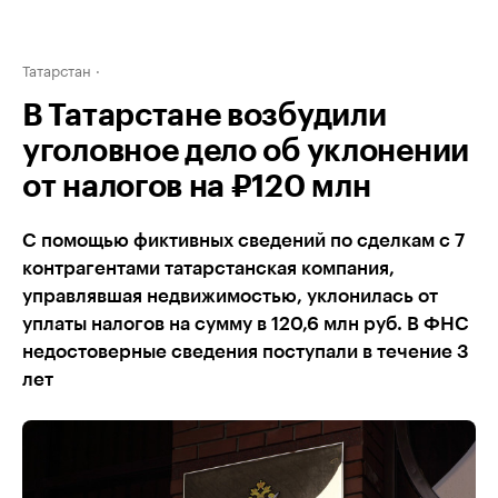
Татарстан
В Татарстане возбудили
уголовное дело об уклонении
от налогов на ₽120 млн
С помощью фиктивных сведений по сделкам с 7
контрагентами татарстанская компания,
управлявшая недвижимостью, уклонилась от
уплаты налогов на сумму в 120,6 млн руб. В ФНС
недостоверные сведения поступали в течение 3
лет