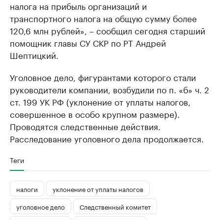
налога на прибыль организаций и
транспортного налога на общую сумму более
120,6 млн рублей», – сообщил сегодня старший
помощник главы СУ СКР по РТ Андрей
Шептицкий.
Уголовное дело, фигурантами которого стали
руководители компании, возбудили по п. «б» ч. 2
ст. 199 УК РФ (уклонение от уплаты налогов,
совершенное в особо крупном размере).
Проводятся следственные действия.
Расследование уголовного дела продолжается.
Теги
налоги
уклонение от уплаты налогов
уголовное дело
Следственный комитет