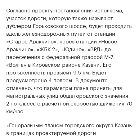
Согласно проекту постановления исполкома,
участок дороги, которую также называют
дублером Горьковского шоссе, будет проходить
вдоль железнодорожных путей от станции
«Старое Аракчино», через станции «Новое
Аракчино», «ЖБК-2», «Юдино», «ВРД» до
пересечения с федеральной трассой М-7
«Волга» в Кировском районе Казани. Его
протяженность превысит 9,5 км. Будет
предусмотрено 4 полосы. В документе
отмечено, что параметры плана приняты для
магистральных улиц общегородского значения
2-го класса с расчетной скоростью движения 70
км/час.
«Генеральным планом городского округа Казань
в границах проектируемой дороги