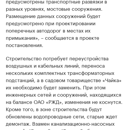
предусмотрены транспортные развязки в
разных уровнях, мостовые сооружения.
Размещение данных сооружений будет
предусмотрено при проектировании
поперечных автодорог в местах их
примыкания», – сообщается в проекте
постановления.
Строительство потребует переустройства
воздушных и кабельных линий, переноса
нескольких комплектных трансформаторных
подстанций, а в садовом товариществе «Чайка»
их необходимо будет заменить. При этом
инженерных сетей и сооружений, находящихся
на балансе ОАО «РЖД», изменения не коснутся.
Кроме того, в зоне строительства будут
обновлены водопроводные сети, старые ждет
демонтаж. Взамен канализационно-насосных