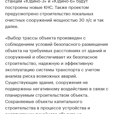
станций «Юдино-3» и «Юдино-6» будут
построены новые КНС. Также проектом
предусмотрено строительство локальных
очистных сооружений мощностью 30 л/с и так
далее.
«Выбор трассы объекта произведен с
соблюдением условий безопасного размещения
объекта на требуемых расстояниях от зданий и
сооружений и обеспечивает их безопасное
строительство, надежную и эффективную
эксплуатацию системы транспорта с учетом
анализа риска возможных аварий.
Существующие здания, сооружения не
подвержены негативному воздействию в связи с
планируемым строительством объекта.
Сохраняемые объекты капитального
строительства в процессе устройства и
эксплуатации линейного объекта не