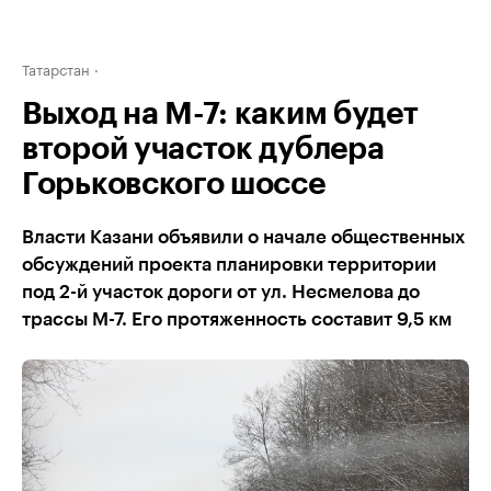
Татарстан
Выход на М-7: каким будет
второй участок дублера
Горьковского шоссе
Власти Казани объявили о начале общественных
обсуждений проекта планировки территории
под 2-й участок дороги от ул. Несмелова до
трассы М-7. Его протяженность составит 9,5 км