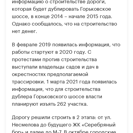
информацию о строительстве дороги,
которая будет дублировать Горьковское
шоссе, в конце 2014 – начале 2015 года.
Однако сообщалось, что на строительство
нет денег.
В феврале 2019 появилась информация, что
работы стартуют в 2020 году. С
протестами против строительства
выступали владельцы садов и дач в
окрестностях предполагаемой
трассировки. 1 марта 2021 года появилась
информация, что для строительства
дублера Горьковского шоссе власти
планируют изъять 262 участка.
Дорогу решили строить в 2 этапа: от ул.
Несмелова до будущего ЖК «Серебряный
бор» и далее до М-7. В октябре городские