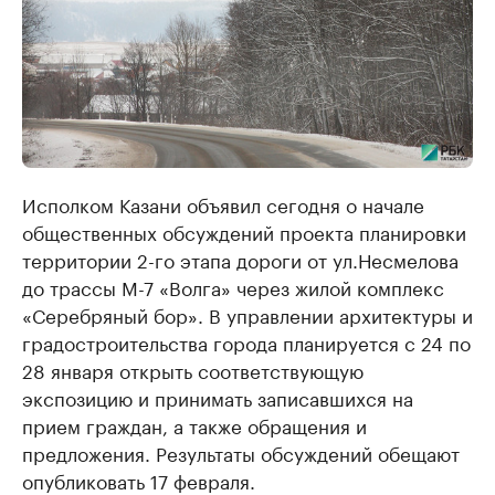
Исполком Казани объявил сегодня о начале
общественных обсуждений проекта планировки
территории 2-го этапа дороги от ул.Несмелова
до трассы М-7 «Волга» через жилой комплекс
«Серебряный бор». В управлении архитектуры и
градостроительства города планируется с 24 по
28 января открыть соответствующую
экспозицию и принимать записавшихся на
прием граждан, а также обращения и
предложения. Результаты обсуждений обещают
опубликовать 17 февраля.