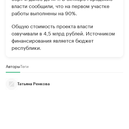
власти сообщили, что на первом участке
работы выполнены на 90%.
Общую стоимость проекта власти
озвучивали в 4,5 млрд рублей. Источником
финансирования является бюджет
республики.
Авторы
Теги
Татьяна Ренкова