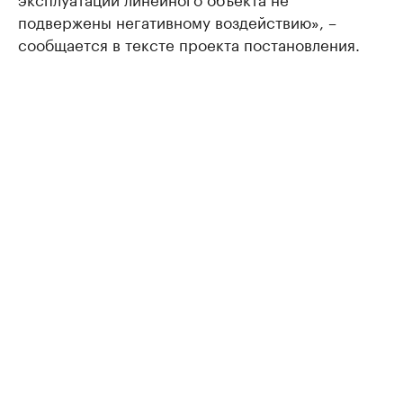
подвержены негативному воздействию», –
сообщается в тексте проекта постановления.