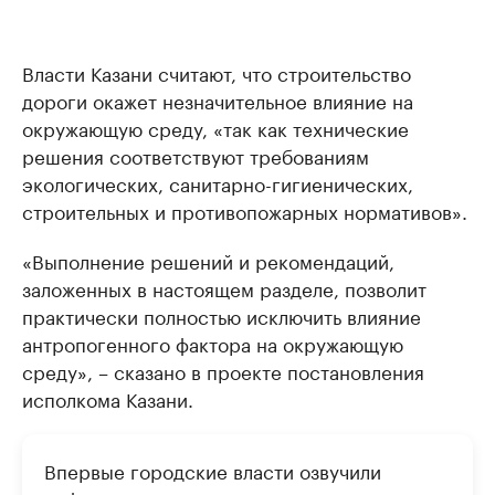
Власти Казани считают, что строительство
дороги окажет незначительное влияние на
окружающую среду, «так как технические
решения соответствуют требованиям
экологических, санитарно-гигиенических,
строительных и противопожарных нормативов».
«Выполнение решений и рекомендаций,
заложенных в настоящем разделе, позволит
практически полностью исключить влияние
антропогенного фактора на окружающую
среду», – сказано в проекте постановления
исполкома Казани.
Впервые городские власти озвучили