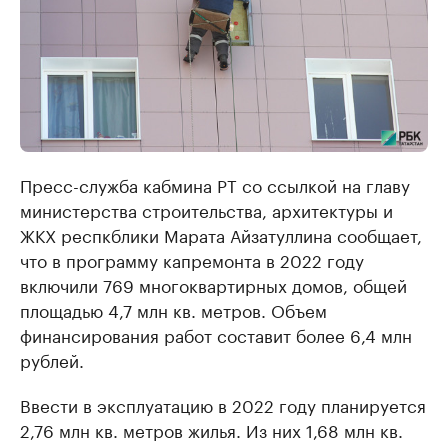
Пресс-служба кабмина РТ со ссылкой на главу
министерства строительства, архитектуры и
ЖКХ респкблики Марата Айзатуллина сообщает,
что в программу капремонта в 2022 году
включили 769 многоквартирных домов, общей
площадью 4,7 млн кв. метров. Объем
финансирования работ составит более 6,4 млн
рублей.
Ввести в эксплуатацию в 2022 году планируется
2,76 млн кв. метров жилья. Из них 1,68 млн кв.