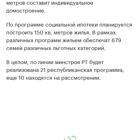
метров составит индивидуальное
домостроение.
По программе социальной ипотеки планируется
построить 150 кв. метров жилья. В рамках
различных программ жильем обеспечат 679
семей различных льготных категорий.
В целом, по линии минстроя РТ будет
реализована 21 республиканская программа,
еще 10 находятся на рассмотрении.