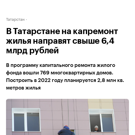
Татарстан
В Татарстане на капремонт
жилья направят свыше 6,4
млрд рублей
В программу капитального ремонта жилого
фонда вошли 769 многоквартирных домов.
Построить в 2022 году планируется 2,8 млн кв.
метров жилья