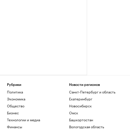
Рубрики
Новости регионов
Политика
Санкт-Петербург и область
Экономика
Екатеринбург
Общество
Новосибирск
Бизнес
Омск
Технологии и медиа
Башкортостан
Финансы
Вологодская область