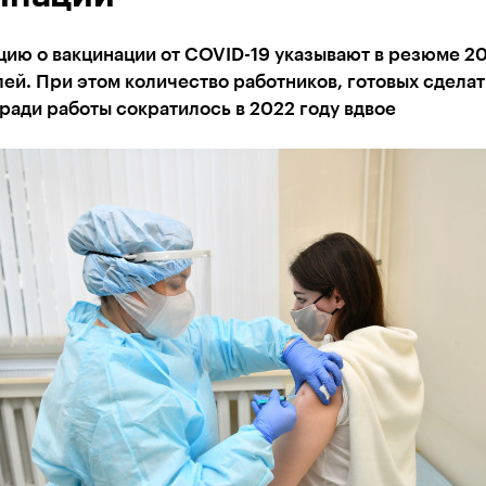
ию о вакцинации от COVID-19 указывают в резюме 2
ей. При этом количество работников, готовых сделат
ради работы сократилось в 2022 году вдвое