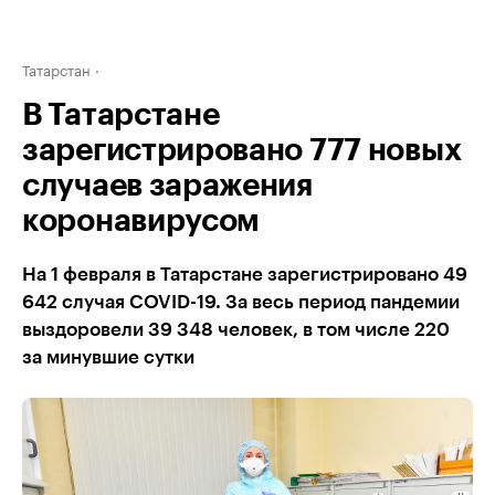
Татарстан
В Татарстане
зарегистрировано 777 новых
случаев заражения
коронавирусом
На 1 февраля в Татарстане зарегистрировано 49
642 случая COVID-19. За весь период пандемии
выздоровели 39 348 человек, в том числе 220
за минувшие сутки