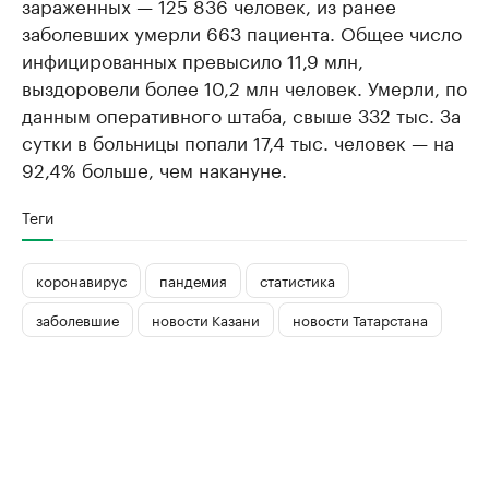
зараженных — 125 836 человек, из ранее
заболевших умерли 663 пациента. Общее число
инфицированных превысило 11,9 млн,
выздоровели более 10,2 млн человек. Умерли, по
данным оперативного штаба, свыше 332 тыс. За
сутки в больницы попали 17,4 тыс. человек — на
92,4% больше, чем накануне.
Теги
коронавирус
пандемия
статистика
заболевшие
новости Казани
новости Татарстана